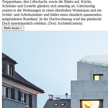
Treppenhaus, den Liftschacht, sowie die Bäder auf. Küche,
Schränke und Gestelle gliedern sich umseitig an. Gleichzeitig
zoniert er die Wohnungen in einen überhohen Wohnraum und ein
Schlaf- und Arbeitszimmer und bildet einen räumlich spannenden,
aufgeladenen Rundlauf. In der Dachwohnung wird das plastische
Dach innenräumlich erlebbar. (Text: Architekt:innen)
Mehr lesen +