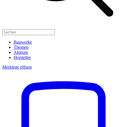
Bauwerke
Themen
Akteure
Hersteller
Merkliste öffnen