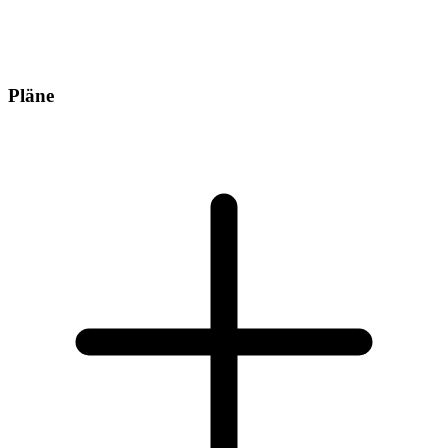
Pläne