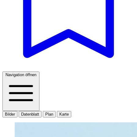
Navigation öffnen
Bilder
Datenblatt
Plan
Karte