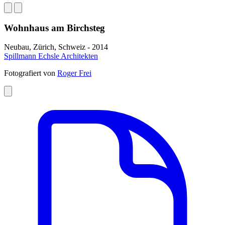
Wohnhaus am Birchsteg
Neubau, Zürich, Schweiz - 2014
Spillmann Echsle Architekten
Fotografiert von
Roger Frei