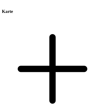
Karte