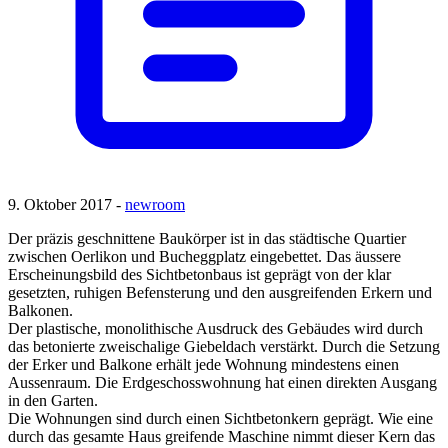
9. Oktober 2017 -
newroom
Der präzis geschnittene Baukörper ist in das städtische Quartier
zwischen Oerlikon und Bucheggplatz eingebettet. Das äussere
Erscheinungsbild des Sichtbetonbaus ist geprägt von der klar
gesetzten, ruhigen Befensterung und den ausgreifenden Erkern und
Balkonen.
Der plastische, monolithische Ausdruck des Gebäudes wird durch
das betonierte zweischalige Giebeldach verstärkt. Durch die Setzung
der Erker und Balkone erhält jede Wohnung mindestens einen
Aussenraum. Die Erdgeschosswohnung hat einen direkten Ausgang
in den Garten.
Die Wohnungen sind durch einen Sichtbetonkern geprägt. Wie eine
durch das gesamte Haus greifende Maschine nimmt dieser Kern das