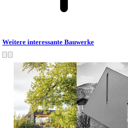
Weitere interessante Bauwerke