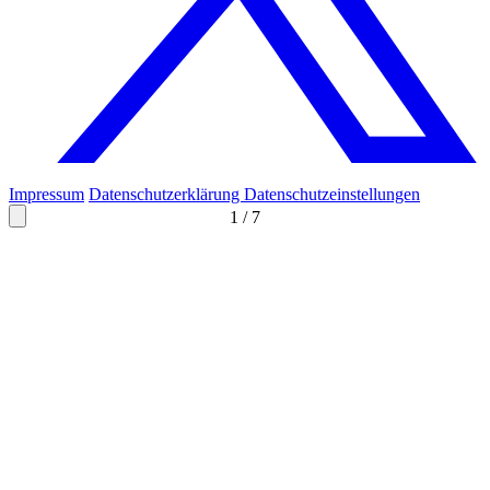
Impressum
Datenschutzerklärung
Datenschutzeinstellungen
1
/
7