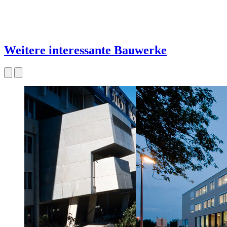
Weitere interessante Bauwerke