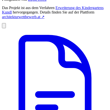
Das Projekt ist aus dem Verfahren
Erweiterung des Kindergartens
Kundl
hervorgegangen. Details finden Sie auf der Plattform
architekturwettbewerb.at
↗