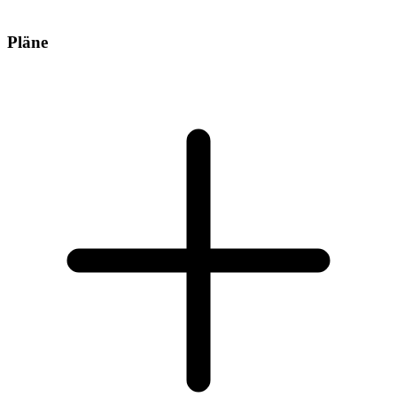
Pläne