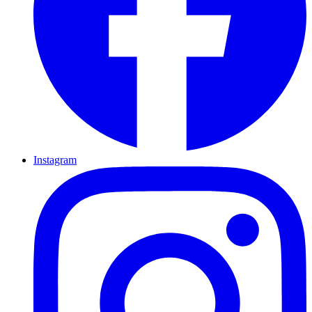
Instagram