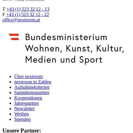
T
+43 (1) 523 32 12 - 13
F
+43 (1) 523 32 12 - 22
office@nextroom.at
Über nextroom
nextroom in Zahlen
Aufnahmekriterien
Sammlungspartner
Kooperationen
Jahrespartner
Newsletter
Werben
Spenden
Unsere Partner: