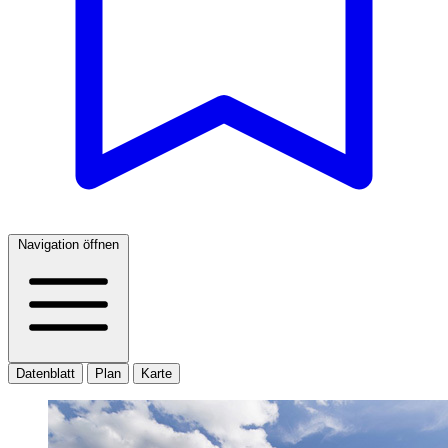
Navigation öffnen
Datenblatt
Plan
Karte