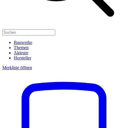
Bauwerke
Themen
Akteure
Hersteller
Merkliste öffnen