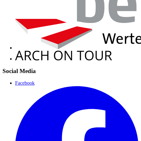
Social Media
Facebook