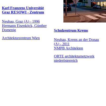
Karl Franzens Universität
Graz RESOWI - Zentrum
Neubau, Graz (A) - 1996
Hermann Eisenköck, Günther
Domenig
Schulzentrum Krems
Architekturzentrum Wien
Neubau, Krems an der Donau
(A) - 2011
NMPB Architekten
ORTE architekturnetzwerk
niederösterreich