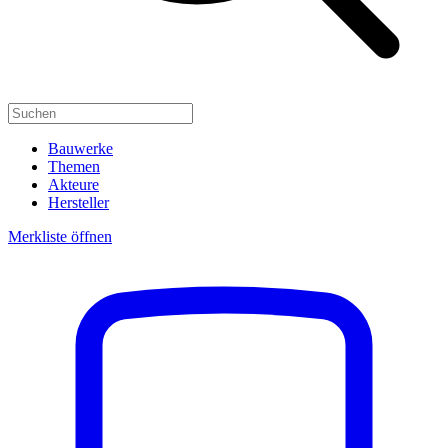
Bauwerke
Themen
Akteure
Hersteller
Merkliste öffnen