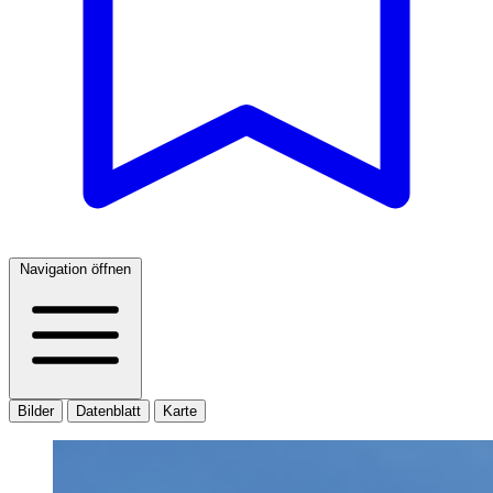
Navigation öffnen
Bilder
Datenblatt
Karte