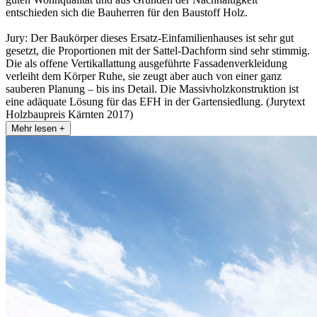
entschieden sich die Bauherren für den Baustoff Holz.
Jury: Der Baukörper dieses Ersatz-Einfamilienhauses ist sehr gut
gesetzt, die Proportionen mit der Sattel-Dachform sind sehr stimmig.
Die als offene Vertikallattung ausgeführte Fassadenverkleidung
verleiht dem Körper Ruhe, sie zeugt aber auch von einer ganz
sauberen Planung – bis ins Detail. Die Massivholzkonstruktion ist
eine adäquate Lösung für das EFH in der Gartensiedlung. (Jurytext
Holzbaupreis Kärnten 2017)
Mehr lesen +