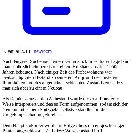
5. Januar 2018 -
newroom
Nach längerer Suche nach einem Grundstück in zentraler Lage fand
man schließlich ein bereits mit einem Holzhaus aus den 1950er
Jahren bebautes. Nach einiger Zeit des Probewohnens war
beabsichtigt, den Bestand zu sanieren. Aufgrund der niederen
Raumhöhen und des allgemeinen schlechten Zustands entschloß
man sich aber zu einem Neubau.
Als Reminiszenz an den Altbestand wurde dieser auf moderne
Weise interpretiert und dessen Form aufgenommen, sodass sich der
Neubau mit seinem Spitzgiebel selbstverständlich in die
Umgebungsbebauung einreiht.
Dem Hauptbaukörper wurde im Erdgeschoss ein eingeschossiger
Bauteil angeschlossen. Auf diese Weise entstand im 1.