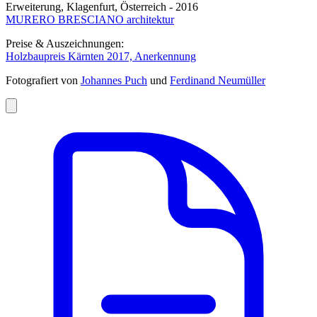
Erweiterung, Klagenfurt, Österreich - 2016
MURERO BRESCIANO architektur
Preise & Auszeichnungen:
Holzbaupreis Kärnten 2017, Anerkennung
Fotografiert von
Johannes Puch
und
Ferdinand Neumüller