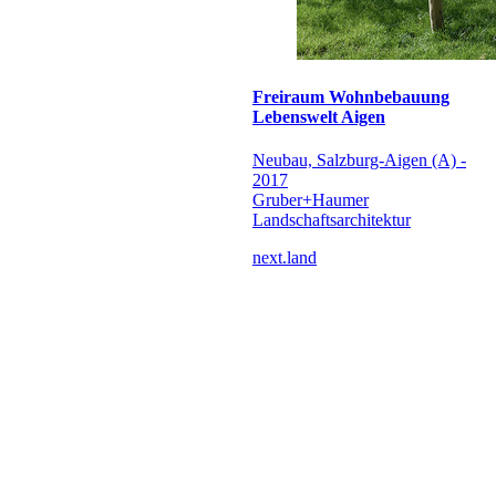
Freiraum Wohnbebauung
Lebenswelt Aigen
Neubau, Salzburg-Aigen (A) -
2017
Gruber+Haumer
Landschaftsarchitektur
next.land