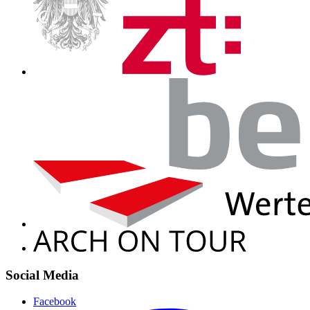
Social Media
Facebook