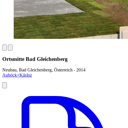
Ortsmitte Bad Gleichenberg
Neubau, Bad Gleichenberg, Österreich - 2014
Auböck+Kárász