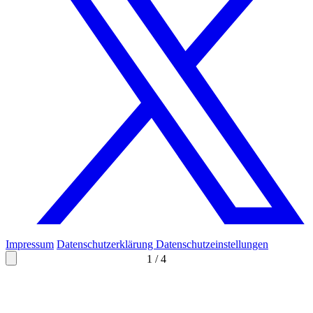
Impressum
Datenschutzerklärung
Datenschutzeinstellungen
1
/
4