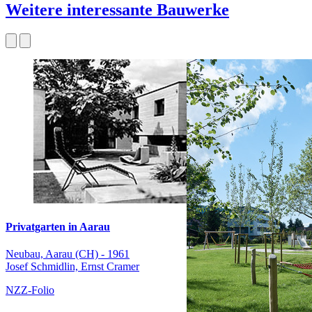
Weitere interessante Bauwerke
Privatgarten in Aarau
Neubau, Aarau (CH) - 1961
Josef Schmidlin, Ernst Cramer
NZZ-Folio