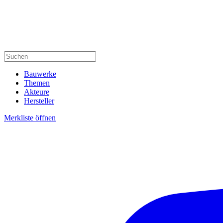
Bauwerke
Themen
Akteure
Hersteller
Merkliste öffnen