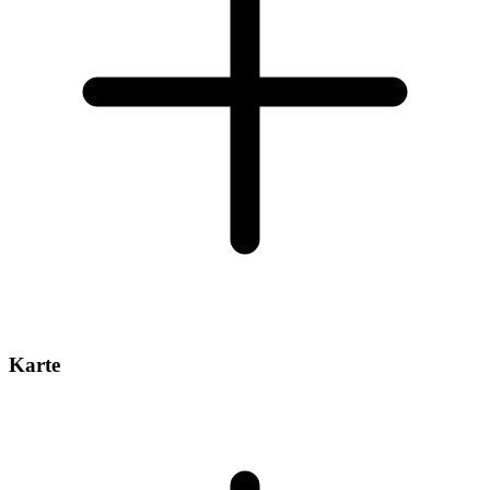
Karte