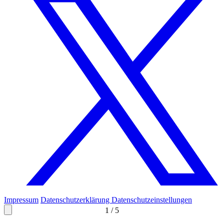
Impressum
Datenschutzerklärung
Datenschutzeinstellungen
1
/
5