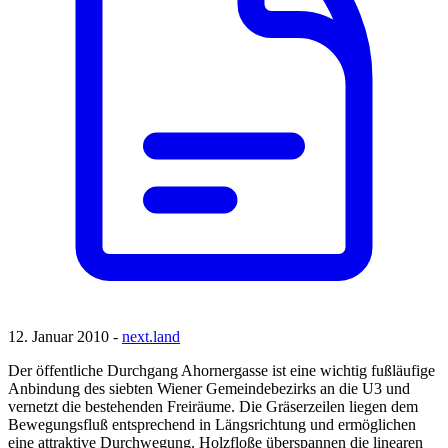
12. Januar 2010 -
next.land
Der öffentliche Durchgang Ahornergasse ist eine wichtig fußläufige
Anbindung des siebten Wiener Gemeindebezirks an die U3 und
vernetzt die bestehenden Freiräume. Die Gräserzeilen liegen dem
Bewegungsfluß entsprechend in Längsrichtung und ermöglichen
eine attraktive Durchwegung. Holzfloße überspannen die linearen