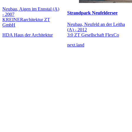
Neubau, Aigen im Ennstal (A)
Strandpark Neufeldersee
- 2007
KREINERarchitektur ZT
Neubau, Neufeld an der Leitha
GmbH
(A) - 2012
HDA Haus der Architektur
3:0 ZT Gesellschaft FlexCo
next.land