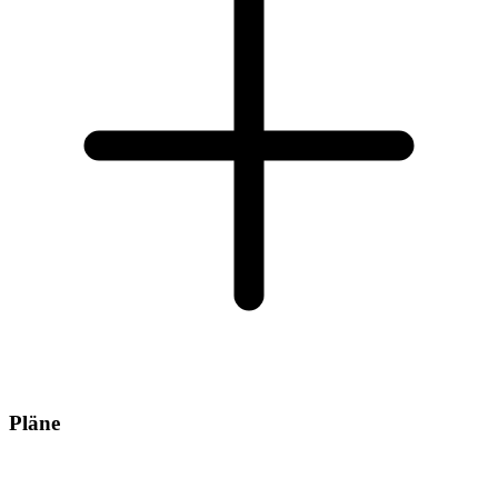
Pläne