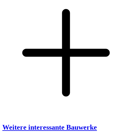
Weitere interessante Bauwerke