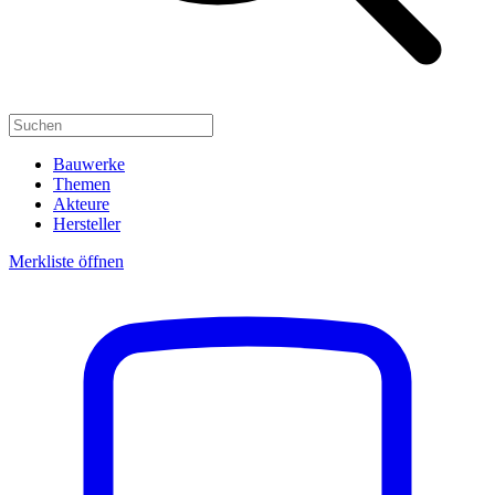
Bauwerke
Themen
Akteure
Hersteller
Merkliste öffnen