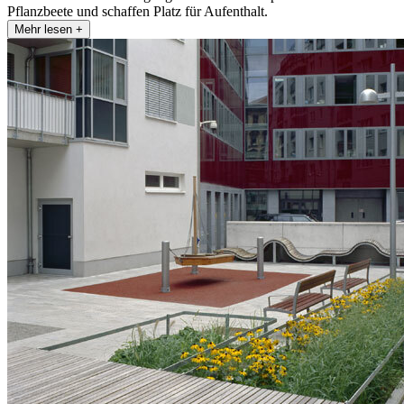
Pflanzbeete und schaffen Platz für Aufenthalt.
Mehr lesen +