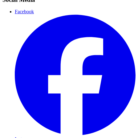
Facebook