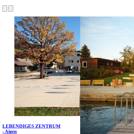
LEBENDIGES ZENTRUM
- Aigen