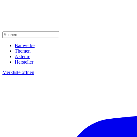
Bauwerke
Themen
Akteure
Hersteller
Merkliste öffnen