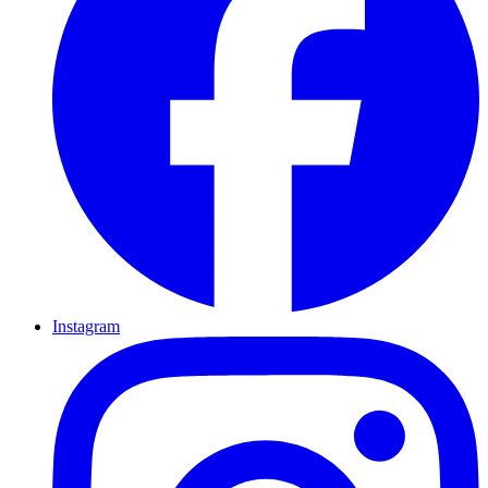
Instagram