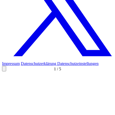
Impressum
Datenschutzerklärung
Datenschutzeinstellungen
1
/
5