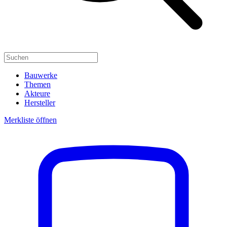
Bauwerke
Themen
Akteure
Hersteller
Merkliste öffnen