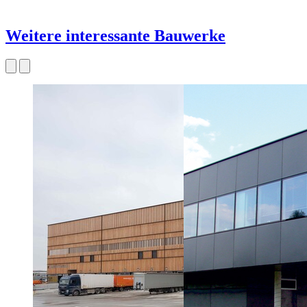
Weitere interessante Bauwerke