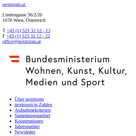
nextroom.at
Lindengasse 56/2/20
1070 Wien, Österreich
T
+43 (1) 523 32 12 - 13
F
+43 (1) 523 32 12 - 22
office@nextroom.at
Über nextroom
nextroom in Zahlen
Aufnahmekriterien
Sammlungspartner
Kooperationen
Jahrespartner
Newsletter