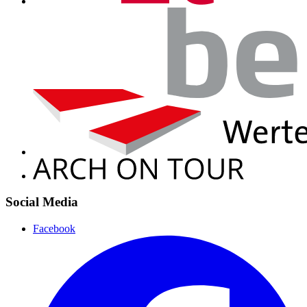
Social Media
Facebook