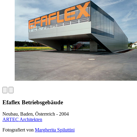
Efaflex Betriebsgebäude
Neubau, Baden, Österreich - 2004
ARTEC Architekten
Fotografiert von
Margherita Spiluttini