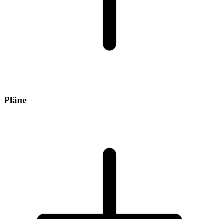
Pläne