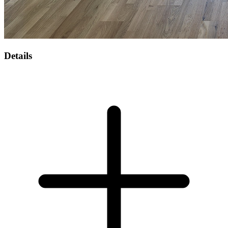
Details