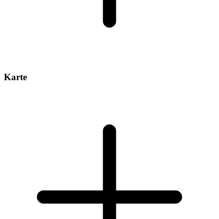
Karte