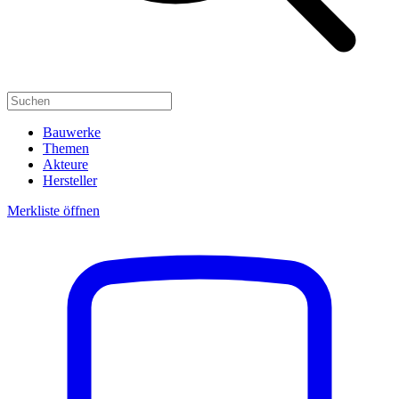
Bauwerke
Themen
Akteure
Hersteller
Merkliste öffnen