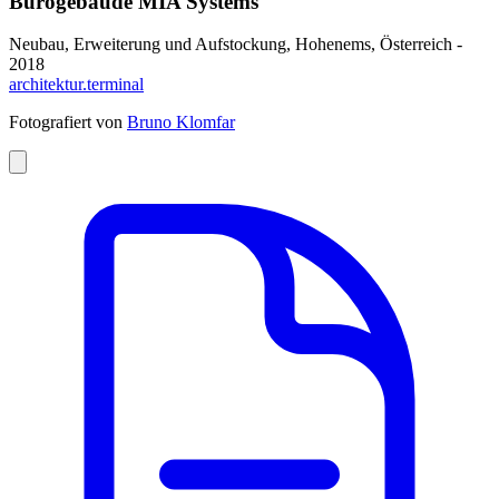
Bürogebäude MIA Systems
Neubau, Erweiterung und Aufstockung, Hohenems, Österreich -
2018
architektur.terminal
Fotografiert von
Bruno Klomfar