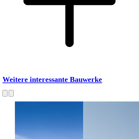
Weitere interessante Bauwerke