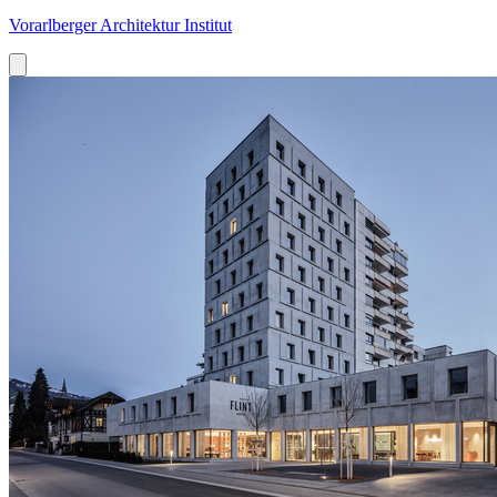
Vorarlberger Architektur Institut