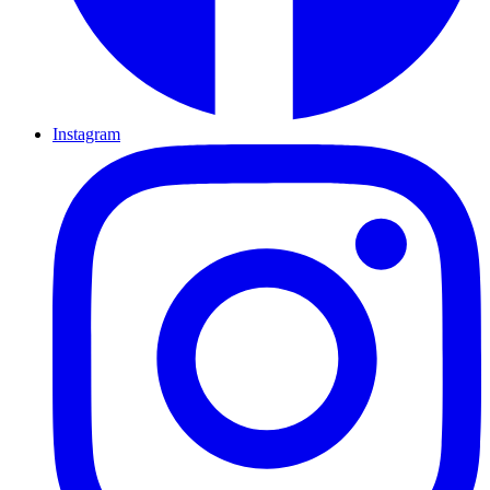
Instagram