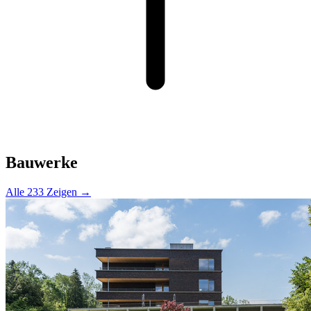
Bauwerke
Alle 233 Zeigen →