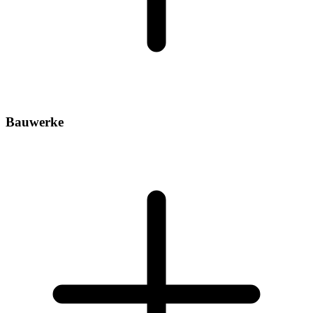
Bauwerke