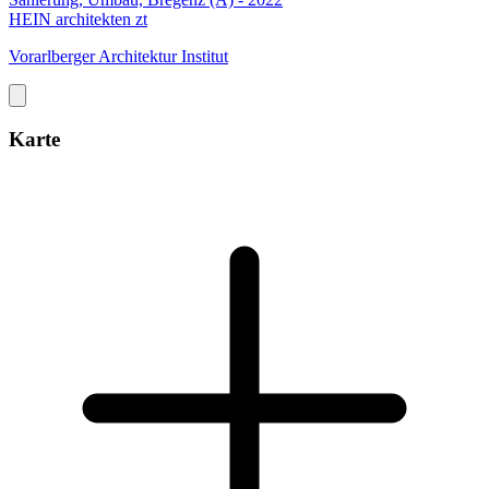
HEIN architekten zt
Vorarlberger Architektur Institut
Karte