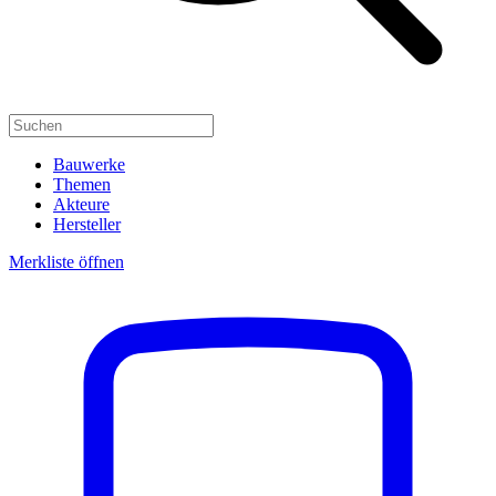
Bauwerke
Themen
Akteure
Hersteller
Merkliste öffnen