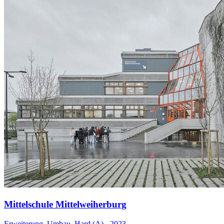
Mittelschule Mittelweiherburg
Erweiterung, Umbau, Hard (A) - 2023