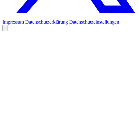
Impressum
Datenschutzerklärung
Datenschutzeinstellungen