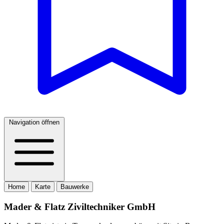
Navigation öffnen
Home
Karte
Bauwerke
Mader & Flatz Ziviltechniker GmbH