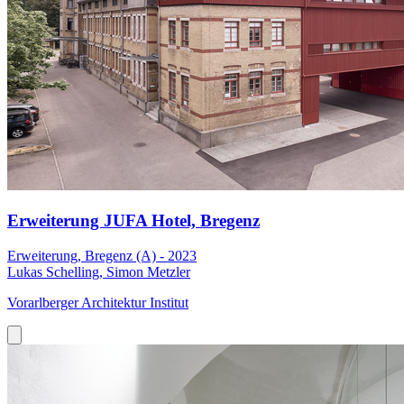
Erweiterung JUFA Hotel, Bregenz
Erweiterung, Bregenz (A) - 2023
Lukas Schelling, Simon Metzler
Vorarlberger Architektur Institut