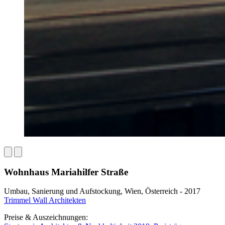
Wohnhaus Mariahilfer Straße
Umbau, Sanierung und Aufstockung, Wien, Österreich - 2017
Trimmel Wall Architekten
Preise & Auszeichnungen: