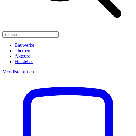
Bauwerke
Themen
Akteure
Hersteller
Merkliste öffnen