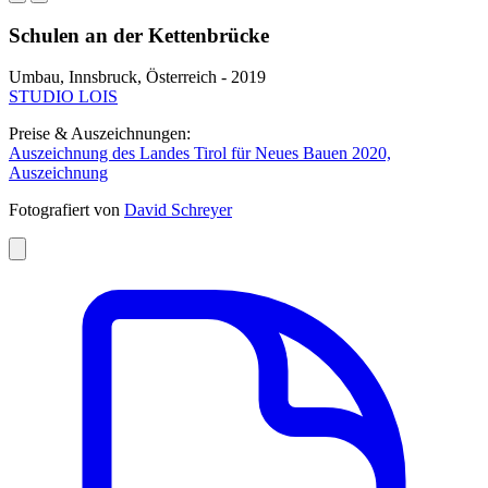
Schulen an der Kettenbrücke
Umbau, Innsbruck, Österreich - 2019
STUDIO LOIS
Preise & Auszeichnungen:
Auszeichnung des Landes Tirol für Neues Bauen 2020,
Auszeichnung
Fotografiert von
David Schreyer