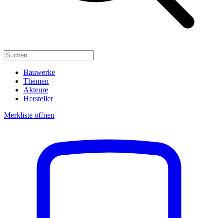
Bauwerke
Themen
Akteure
Hersteller
Merkliste öffnen