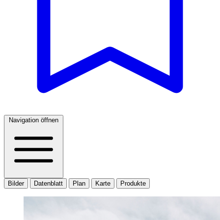
Navigation öffnen
Bilder
Datenblatt
Plan
Karte
Produkte