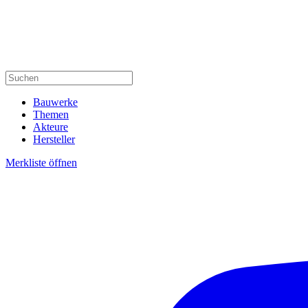
Bauwerke
Themen
Akteure
Hersteller
Merkliste öffnen