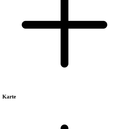
Karte