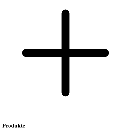
Produkte