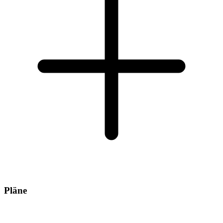
Pläne