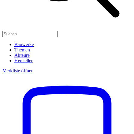
Bauwerke
Themen
Akteure
Hersteller
Merkliste öffnen