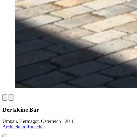
Der kleine Bär
Umbau, Hermagor, Österreich - 2018
Architekten Ronacher