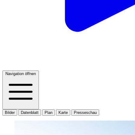
Navigation öffnen
Bilder
Datenblatt
Plan
Karte
Presseschau