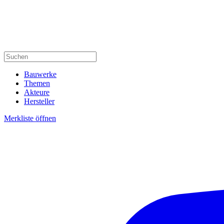
Bauwerke
Themen
Akteure
Hersteller
Merkliste öffnen