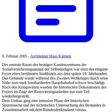
9. Februar 2005 -
Architektur Haus Kärnten
Der zentrale Raum des heutigen Kundenzentrums der
Sozialversicherungsanstalt der Selbständigen war einst das elegante
Foyer eines berühmten Stadthotels aus dem späten 19. Jahrhundert.
Das Gebäude wurde während des Zweiten Weltkrieges durch seine
Nähe zum stark bombardierten Hauptbahnhof schwer beschädigt.
Nach den Kriegswirren wurden die historischen Dekorationen des
Foyers im Zuge der Renovierungsarbeiten nur zum Teil
wiederhergestellt.
Dem Umbau ging eine intensive Phase der historischen
Spurensuche und der technischen Untersuchung des Bestandes in
Zusammenarbeit mit dem Bundesdenkmalamt voraus.