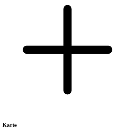
Karte