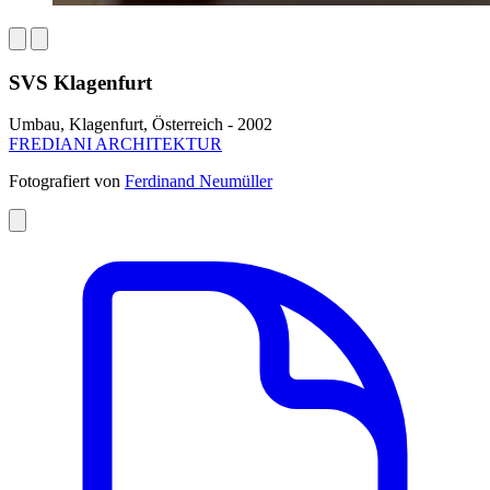
SVS Klagenfurt
Umbau, Klagenfurt, Österreich - 2002
FREDIANI ARCHITEKTUR
Fotografiert von
Ferdinand Neumüller