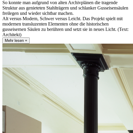
So konnte man aufgrund von alten Archivplänen die tragende
Struktur aus genieteten Stahlträgern und schlanker Gusseisensäulen
freilegen und wieder sichtbar machen.
Alt versus Modern, Schwer versus Leicht. Das Projekt spielt mit
modernen transluzenten Elementen ohne die historischen
gusseisernen Säulen zu berühren und setzt sie in neues Licht. (Text:
Architekt)
Mehr lesen +