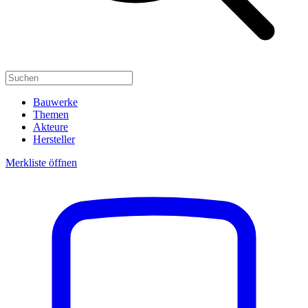
Bauwerke
Themen
Akteure
Hersteller
Merkliste öffnen