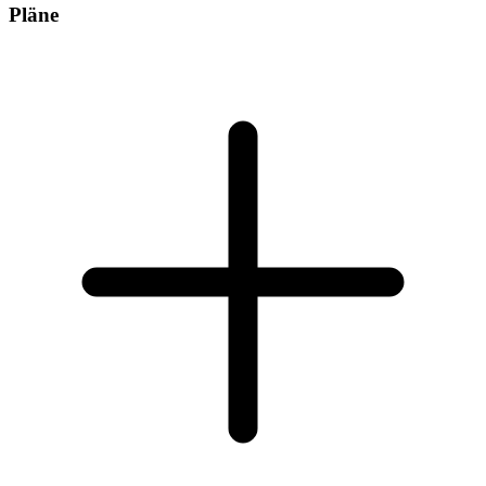
Pläne