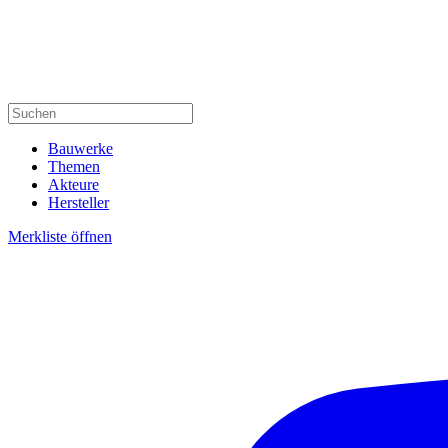
Bauwerke
Themen
Akteure
Hersteller
Merkliste öffnen