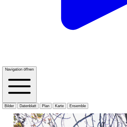
Navigation öffnen
Bilder
Datenblatt
Plan
Karte
Ensemble