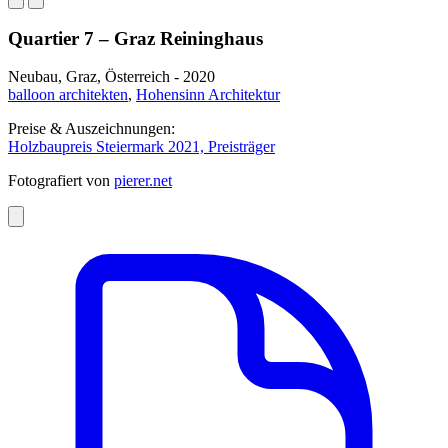
Quartier 7 – Graz Reininghaus
Neubau, Graz, Österreich - 2020
balloon architekten
,
Hohensinn Architektur
Preise & Auszeichnungen:
Holzbaupreis Steiermark 2021, Preisträger
Fotografiert von
pierer.net