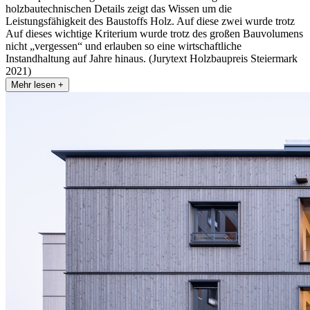
holzbautechnischen Details zeigt das Wissen um die
Leistungsfähigkeit des Baustoffs Holz. Auf diese zwei wurde trotz
Auf dieses wichtige Kriterium wurde trotz des großen Bauvolumens
nicht „vergessen“ und erlauben so eine wirtschaftliche
Instandhaltung auf Jahre hinaus. (Jurytext Holzbaupreis Steiermark
2021)
Mehr lesen +