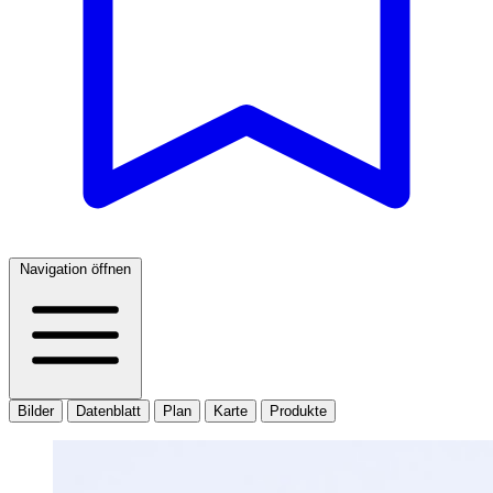
Navigation öffnen
Bilder
Datenblatt
Plan
Karte
Produkte