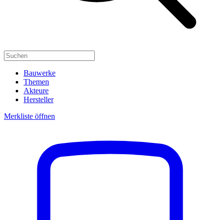
Bauwerke
Themen
Akteure
Hersteller
Merkliste öffnen