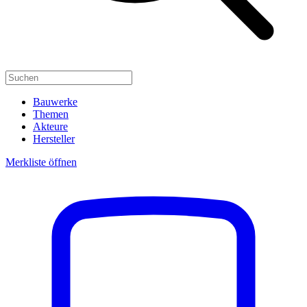
Bauwerke
Themen
Akteure
Hersteller
Merkliste öffnen