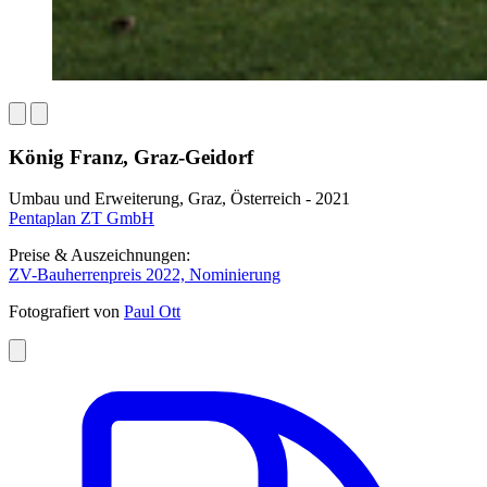
König Franz, Graz-Geidorf
Umbau und Erweiterung, Graz, Österreich - 2021
Pentaplan ZT GmbH
Preise & Auszeichnungen:
ZV-Bauherrenpreis 2022, Nominierung
Fotografiert von
Paul Ott