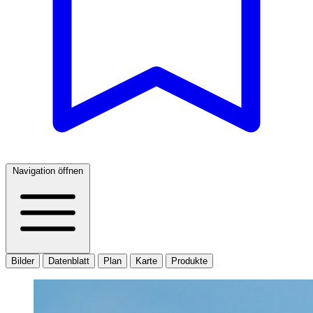
Navigation öffnen
Bilder
Datenblatt
Plan
Karte
Produkte