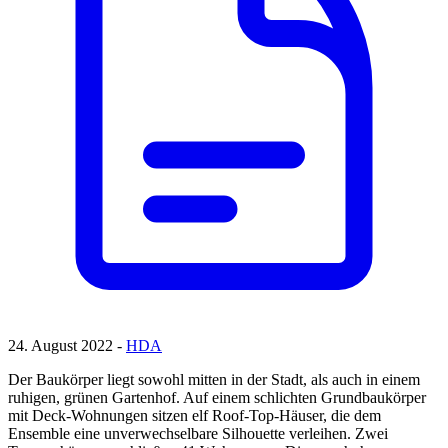
24. August 2022 -
HDA
Der Baukörper liegt sowohl mitten in der Stadt, als auch in einem
ruhigen, grünen Gartenhof. Auf einem schlichten Grundbaukörper
mit Deck-Wohnungen sitzen elf Roof-Top-Häuser, die dem
Ensemble eine unverwechselbare Silhouette verleihen. Zwei