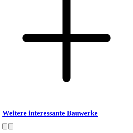
Weitere interessante Bauwerke