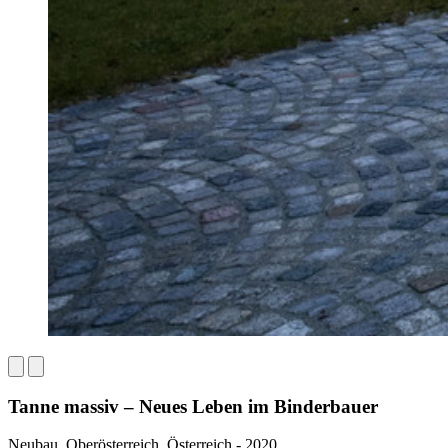
Tanne massiv – Neues Leben im Binderbauer
Neubau, Oberösterreich, Österreich - 2020