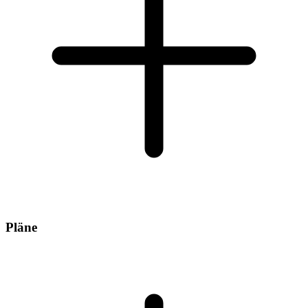
Pläne