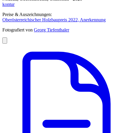
kontur
Preise & Auszeichnungen:
Oberösterreichischer Holzbaupreis 2022, Anerkennung
Fotografiert von
Georg Tiefenthaler