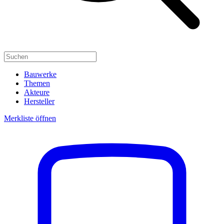
Bauwerke
Themen
Akteure
Hersteller
Merkliste öffnen