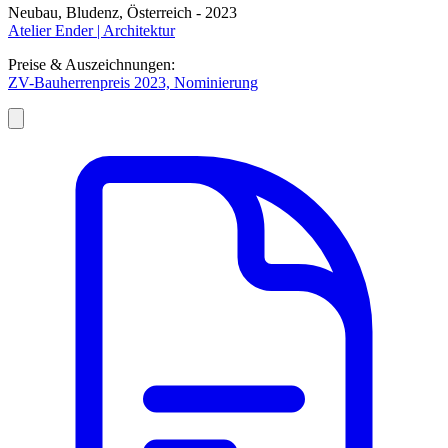
Neubau, Bludenz, Österreich - 2023
Atelier Ender | Architektur
Preise & Auszeichnungen:
ZV-Bauherrenpreis 2023, Nominierung