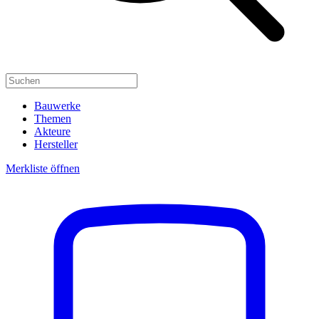
Bauwerke
Themen
Akteure
Hersteller
Merkliste öffnen