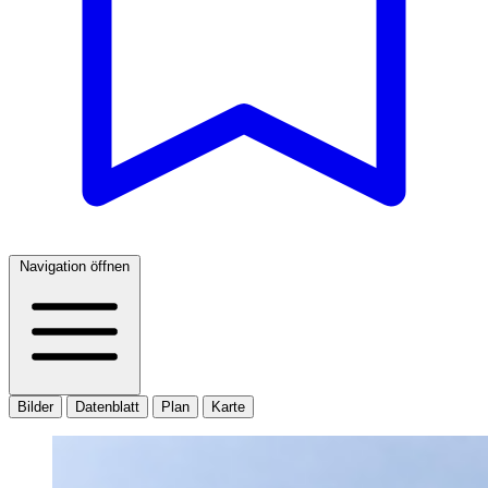
Navigation öffnen
Bilder
Datenblatt
Plan
Karte