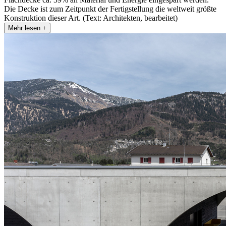
Die Decke ist zum Zeitpunkt der Fertigstellung die weltweit größte
Konstruktion dieser Art. (Text: Architekten, bearbeitet)
Mehr lesen +