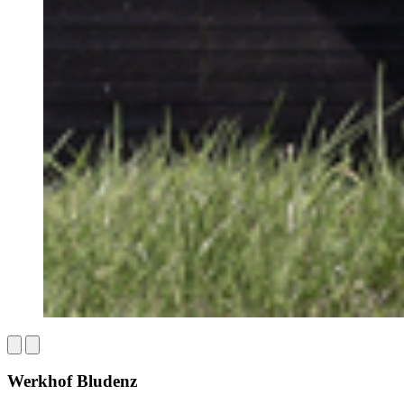
Werkhof Bludenz