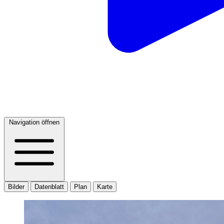
Navigation öffnen
Bilder
Datenblatt
Plan
Karte