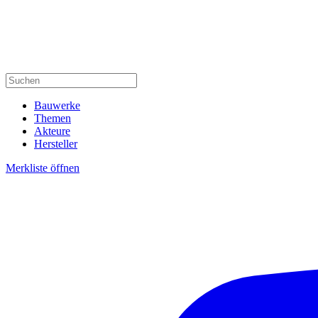
Bauwerke
Themen
Akteure
Hersteller
Merkliste öffnen