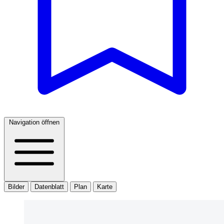
Navigation öffnen
Bilder
Datenblatt
Plan
Karte