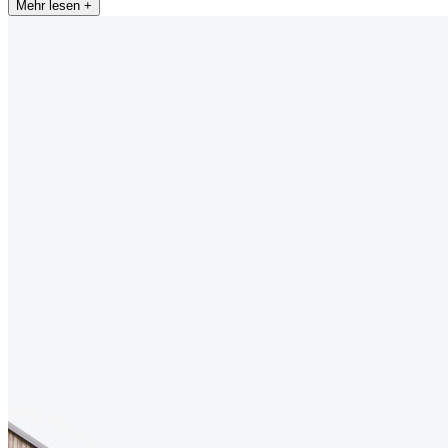
Mehr lesen +