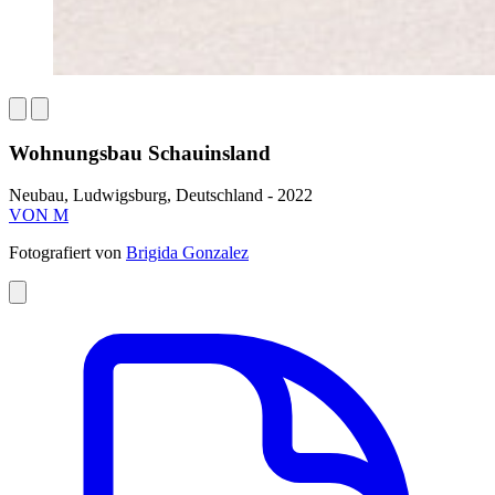
Wohnungsbau Schauinsland
Neubau, Ludwigsburg, Deutschland - 2022
VON M
Fotografiert von
Brigida Gonzalez