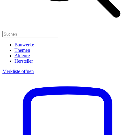
Bauwerke
Themen
Akteure
Hersteller
Merkliste öffnen