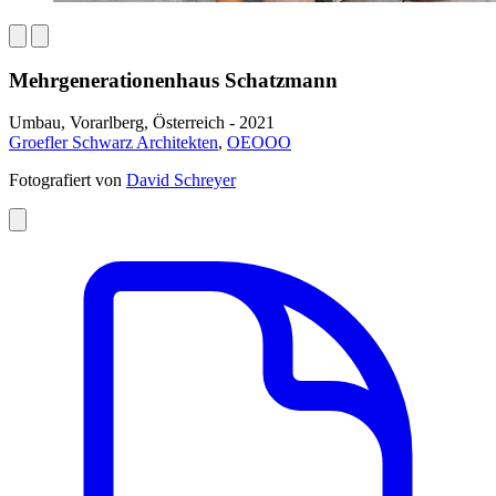
Mehrgenerationenhaus Schatzmann
Umbau, Vorarlberg, Österreich - 2021
Groefler Schwarz Architekten
,
OEOOO
Fotografiert von
David Schreyer