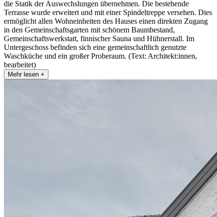
die Statik der Auswechslungen übernehmen. Die bestehende
Terrasse wurde erweitert und mit einer Spindeltreppe versehen. Dies
ermöglicht allen Wohneinheiten des Hauses einen direkten Zugang
in den Gemeinschaftsgarten mit schönem Baumbestand,
Gemeinschaftswerkstatt, finnischer Sauna und Hühnerstall. Im
Untergeschoss befinden sich eine gemeinschaftlich genutzte
Waschküche und ein großer Proberaum. (Text: Architekt:innen,
bearbeitet)
Mehr lesen +