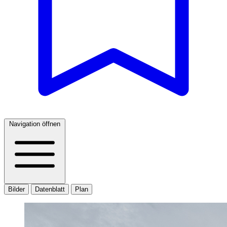
Navigation öffnen
Bilder
Datenblatt
Plan