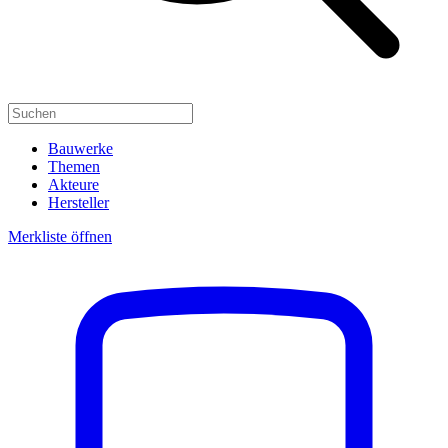
Bauwerke
Themen
Akteure
Hersteller
Merkliste öffnen