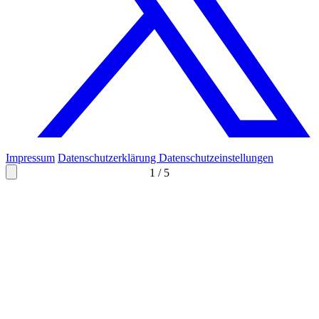
Impressum
Datenschutzerklärung
Datenschutzeinstellungen
1
/
5