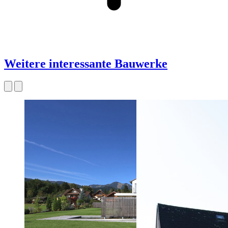
Weitere interessante Bauwerke