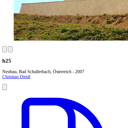
h25
Neubau, Bad Schallerbach, Österreich - 2007
Christian Diridl