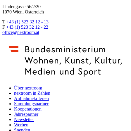
Lindengasse 56/2/20
1070 Wien, Österreich
T
+43 (1) 523 32 12 - 13
F
+43 (1) 523 32 12 - 22
office@nextroom.at
Über nextroom
nextroom in Zahlen
Aufnahmekriterien
Sammlungspartner
Kooperationen
Jahrespartner
Newsletter
Werben
Spenden