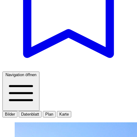
Navigation öffnen
Bilder
Datenblatt
Plan
Karte