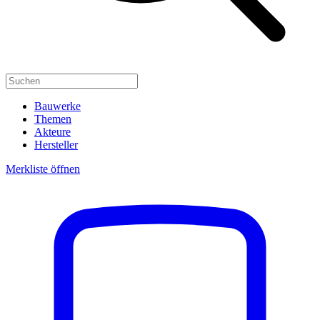
Bauwerke
Themen
Akteure
Hersteller
Merkliste öffnen