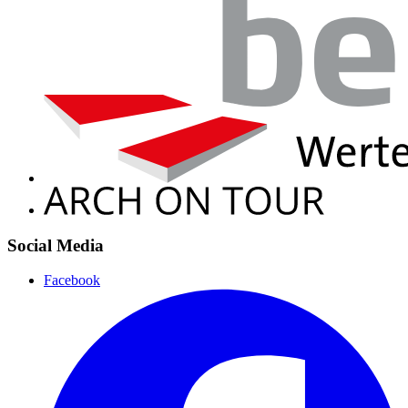
Social Media
Facebook