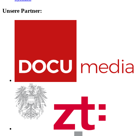
Unsere Partner: