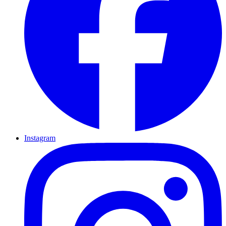
Instagram