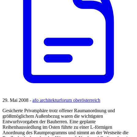
29. Mai 2008 -
afo architekturforum oberösterreich
Gesicherte Privatsphäre trotz offener Raumanordnung und
größtmöglichem Außenbezug waren die wichtigsten
Entwurfsvorgaben der Bauherren. Eine geplante
Reihenhaussiedlung im Osten führte zu einer L-förmigen
Anordnung des Raumprogramms und nimmt an der Westseite die