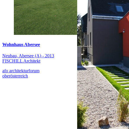
Wohnhaus Abersee
Neubau, Abersee (A) - 2013
FISCHILL Architekt
afo architekturforum
oberösterreich