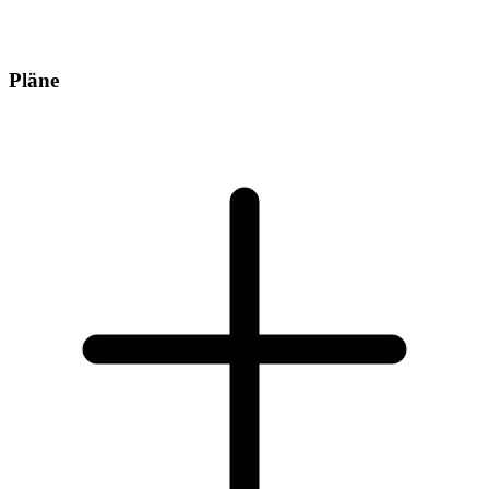
Pläne