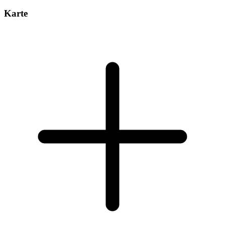
Karte