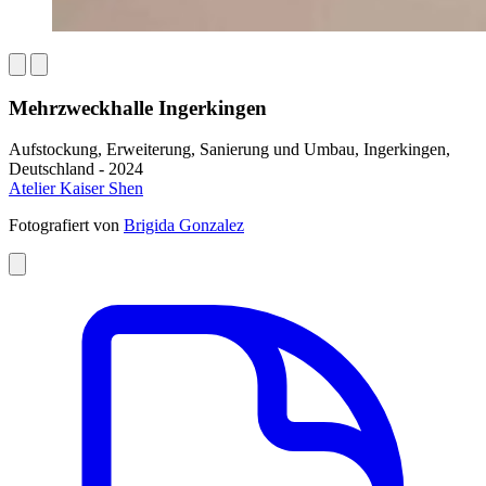
Mehrzweckhalle Ingerkingen
Aufstockung, Erweiterung, Sanierung und Umbau, Ingerkingen,
Deutschland - 2024
Atelier Kaiser Shen
Fotografiert von
Brigida Gonzalez