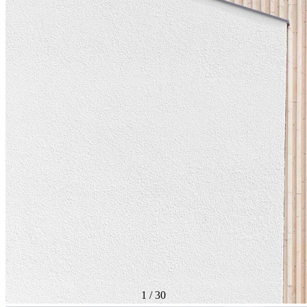
1
/
30