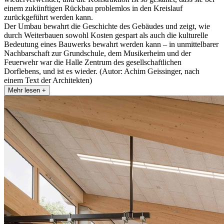
einem zukünftigen Rückbau problemlos in den Kreislauf
zurückgeführt werden kann.
Der Umbau bewahrt die Geschichte des Gebäudes und zeigt, wie
durch Weiterbauen sowohl Kosten gespart als auch die kulturelle
Bedeutung eines Bauwerks bewahrt werden kann – in unmittelbarer
Nachbarschaft zur Grundschule, dem Musikerheim und der
Feuerwehr war die Halle Zentrum des gesellschaftlichen
Dorflebens, und ist es wieder. (Autor: Achim Geissinger, nach
einem Text der Architekten)
Mehr lesen +