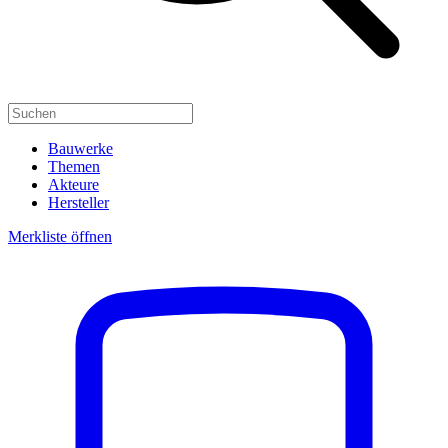
Bauwerke
Themen
Akteure
Hersteller
Merkliste öffnen