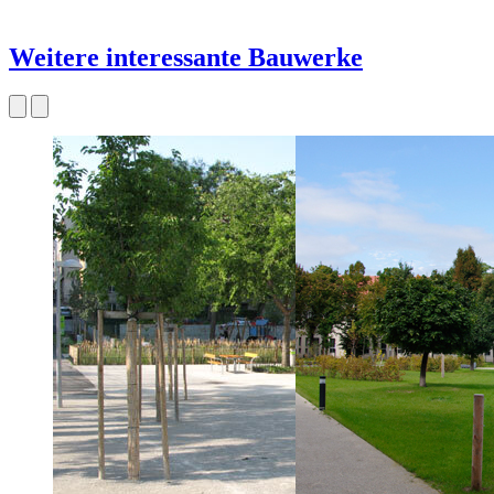
Weitere interessante Bauwerke