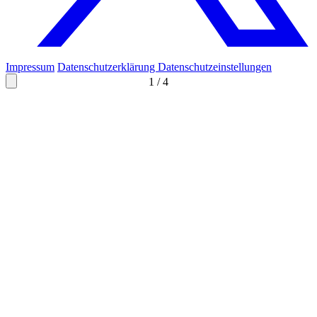
Impressum
Datenschutzerklärung
Datenschutzeinstellungen
1
/
4