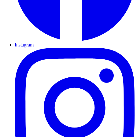
Instagram