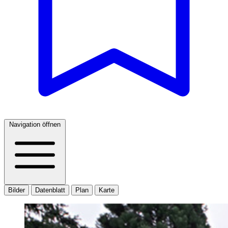
Navigation öffnen
Bilder
Datenblatt
Plan
Karte