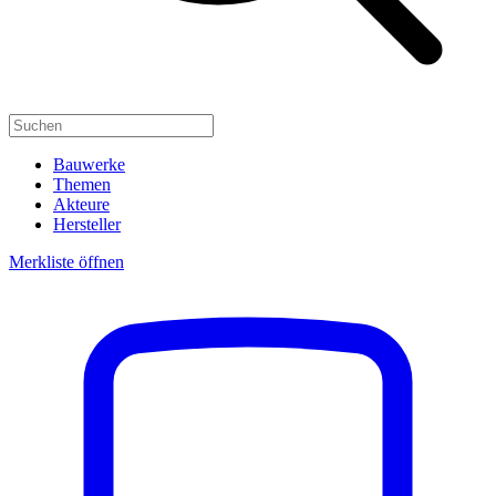
Bauwerke
Themen
Akteure
Hersteller
Merkliste öffnen