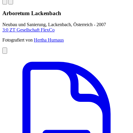
Arboretum Lackenbach
Neubau und Sanierung, Lackenbach, Österreich - 2007
3:0 ZT Gesellschaft FlexCo
Fotografiert von
Hertha Hurnaus