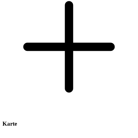
Karte