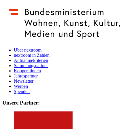
Über nextroom
nextroom in Zahlen
Aufnahmekriterien
Sammlungspartner
Kooperationen
Jahrespartner
Newsletter
Werben
Spenden
Unsere Partner: