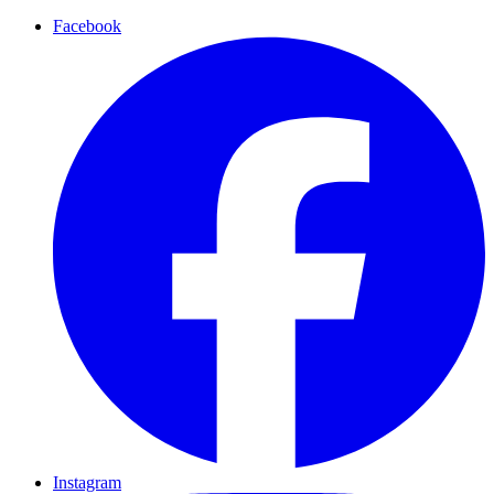
Facebook
Instagram