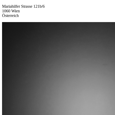
Mariahilfer Strasse 121b/6
1060 Wien
Österreich