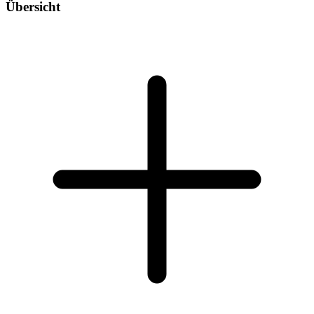
Übersicht