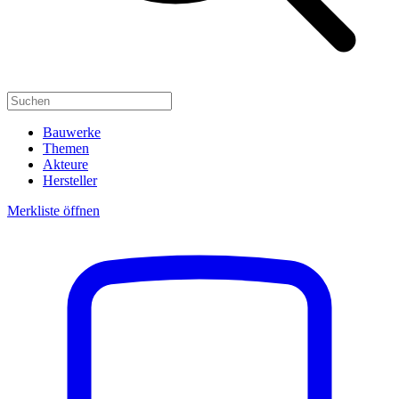
Bauwerke
Themen
Akteure
Hersteller
Merkliste öffnen