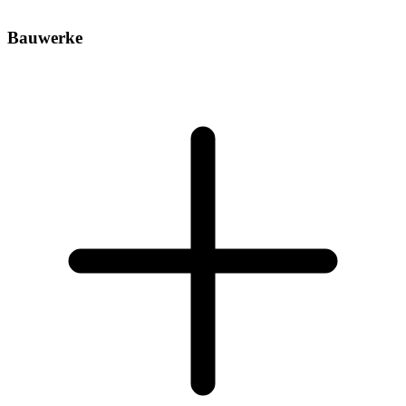
Bauwerke