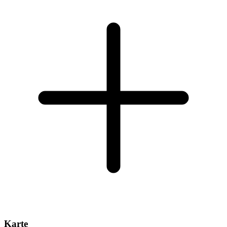
Karte