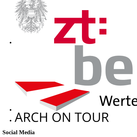
Social Media