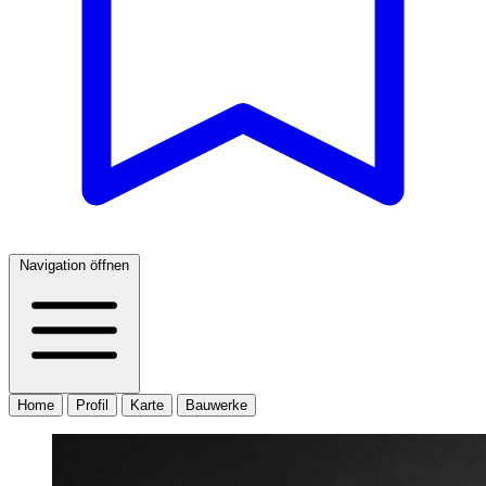
Navigation öffnen
Home
Profil
Karte
Bauwerke