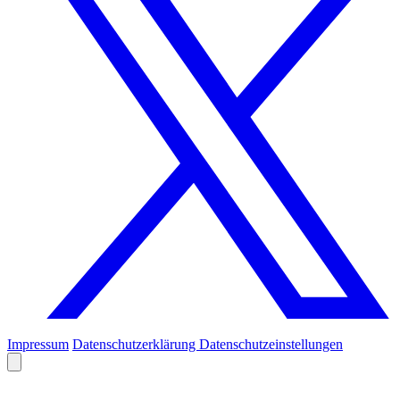
Impressum
Datenschutzerklärung
Datenschutzeinstellungen