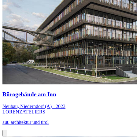
Bürogebäude am Inn
Neubau, Niederndorf (A) - 2023
LORENZATELIERS
aut. architektur und tirol