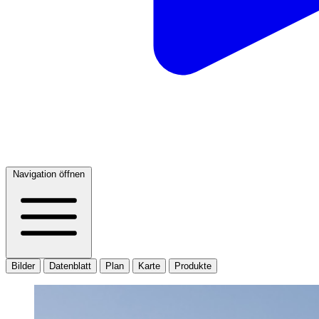
Navigation öffnen
Bilder
Datenblatt
Plan
Karte
Produkte