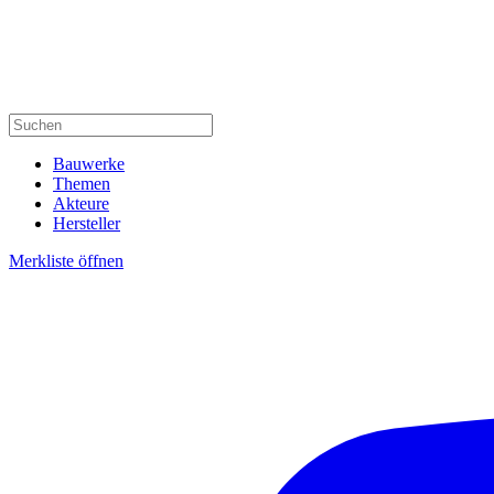
Bauwerke
Themen
Akteure
Hersteller
Merkliste öffnen