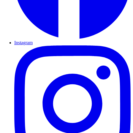
Instagram