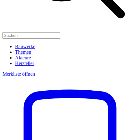
Bauwerke
Themen
Akteure
Hersteller
Merkliste öffnen