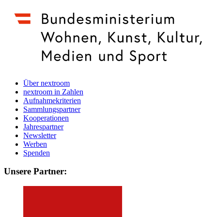
Über nextroom
nextroom in Zahlen
Aufnahmekriterien
Sammlungspartner
Kooperationen
Jahrespartner
Newsletter
Werben
Spenden
Unsere Partner: