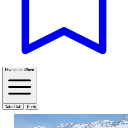
Navigation öffnen
Datenblatt
Karte