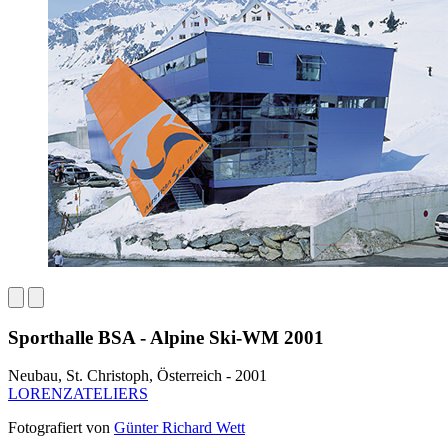
Sporthalle BSA - Alpine Ski-WM 2001
Neubau, St. Christoph, Österreich - 2001
LORENZATELIERS
Fotografiert von
Günter Richard Wett