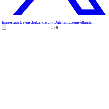
Impressum
Datenschutzerklärung
Datenschutzeinstellungen
1
/
6