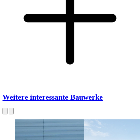
Weitere interessante Bauwerke