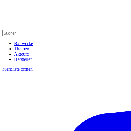
Bauwerke
Themen
Akteure
Hersteller
Merkliste öffnen