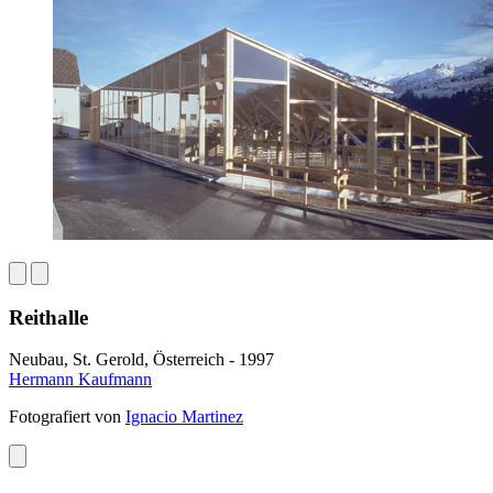
Reithalle
Neubau, St. Gerold, Österreich - 1997
Hermann Kaufmann
Fotografiert von
Ignacio Martinez