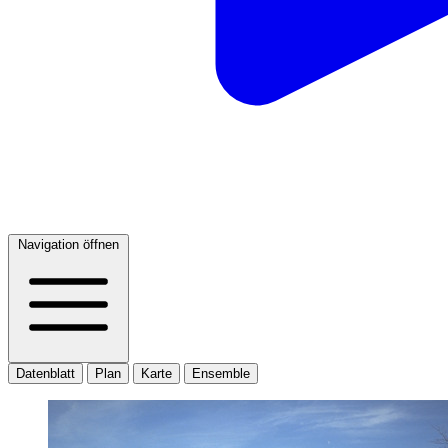
Navigation öffnen
Datenblatt
Plan
Karte
Ensemble