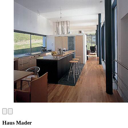
Haus Mader