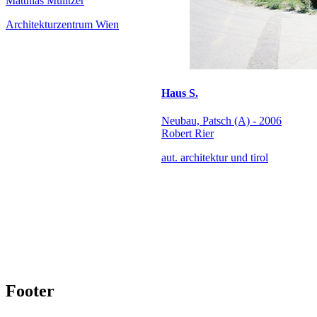
Matthias Mulitzer
Architekturzentrum Wien
Haus S.
Neubau, Patsch (A) - 2006
Robert Rier
aut. architektur und tirol
Footer