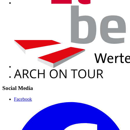
Social Media
Facebook