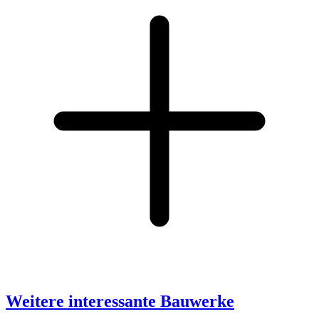
Weitere interessante Bauwerke