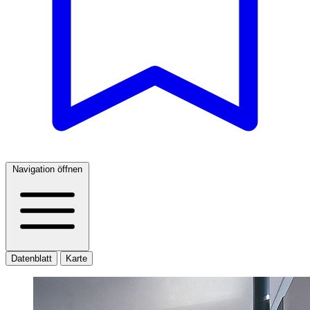
Navigation öffnen
Datenblatt
Karte