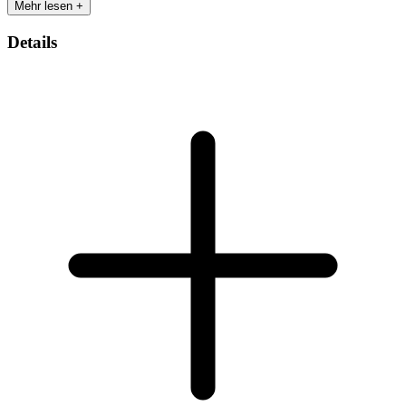
Mehr lesen +
Details