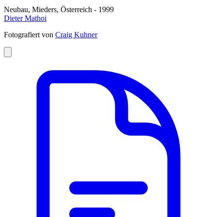
Neubau, Mieders, Österreich - 1999
Dieter Mathoi
Fotografiert von
Craig Kuhner