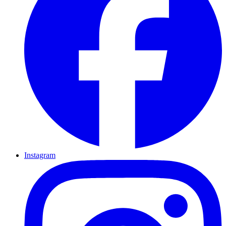
Instagram