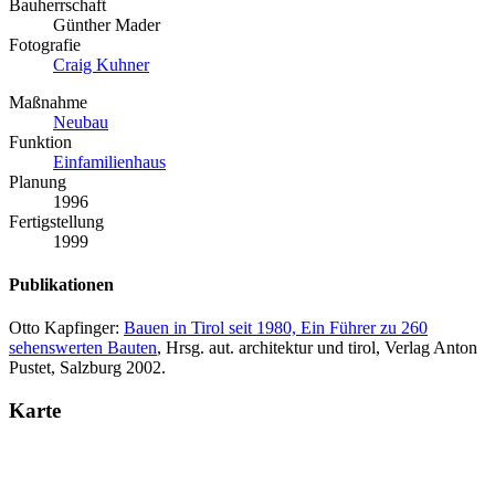
Bauherrschaft
Günther Mader
Fotografie
Craig Kuhner
Maßnahme
Neubau
Funktion
Einfamilienhaus
Planung
1996
Fertigstellung
1999
Publikationen
Otto Kapfinger:
Bauen in Tirol seit 1980, Ein Führer zu 260
sehenswerten Bauten
, Hrsg. aut. architektur und tirol, Verlag Anton
Pustet, Salzburg 2002.
Karte