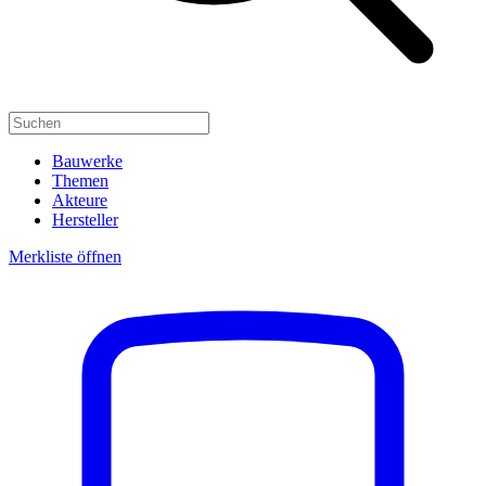
Bauwerke
Themen
Akteure
Hersteller
Merkliste öffnen