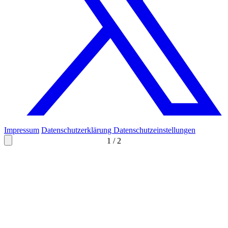
Impressum
Datenschutzerklärung
Datenschutzeinstellungen
1
/
2