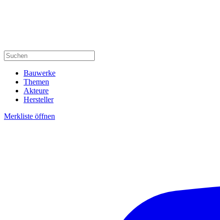
Bauwerke
Themen
Akteure
Hersteller
Merkliste öffnen