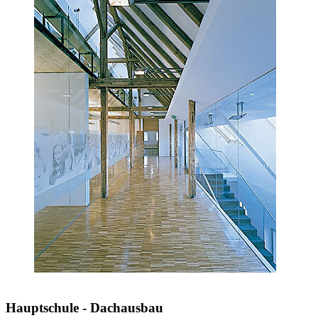
Hauptschule - Dachausbau