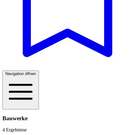
Navigation öffnen
Bauwerke
4 Ergebnisse