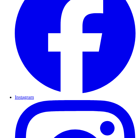
Instagram