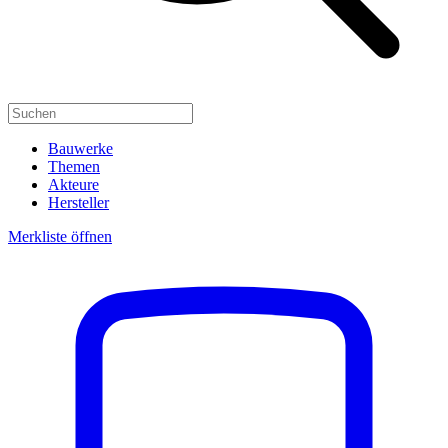
Bauwerke
Themen
Akteure
Hersteller
Merkliste öffnen