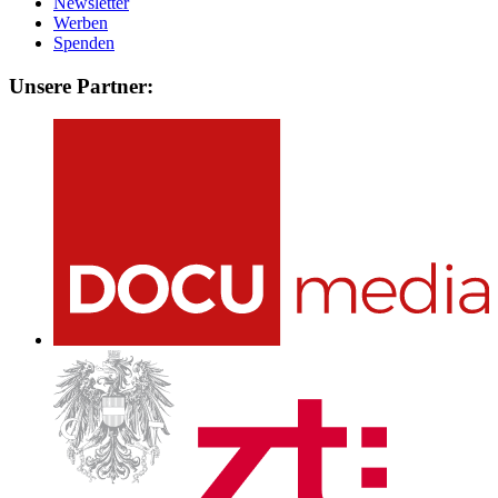
Newsletter
Werben
Spenden
Unsere Partner: