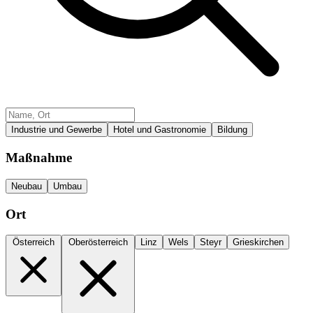
Industrie und Gewerbe
Hotel und Gastronomie
Bildung
Maßnahme
Neubau
Umbau
Ort
Österreich
Oberösterreich
Linz
Wels
Steyr
Grieskirchen