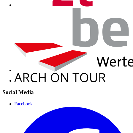
Social Media
Facebook