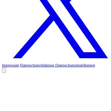
Impressum
Datenschutzerklärung
Datenschutzeinstellungen