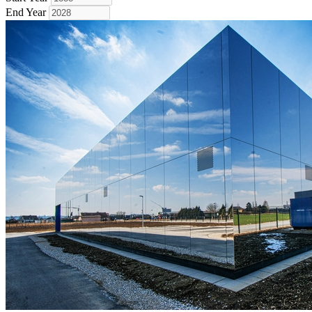
End Year