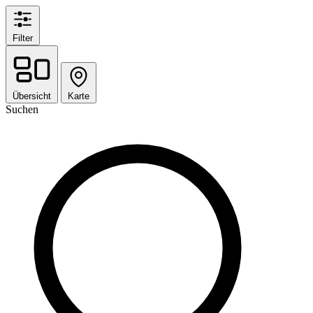
Filter
Übersicht
Karte
Suchen