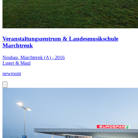
Veranstaltungszentrum & Landesmusikschule
Marchtrenk
Neubau, Marchtrenk (A) - 2016
Luger & Maul
newroom