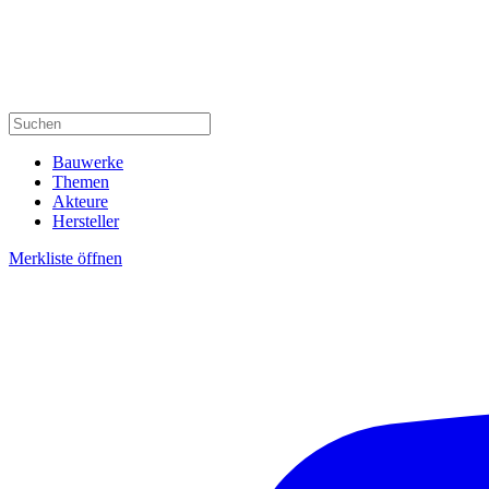
Bauwerke
Themen
Akteure
Hersteller
Merkliste öffnen