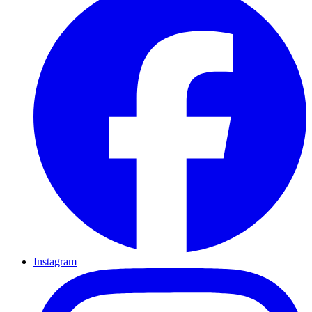
Instagram