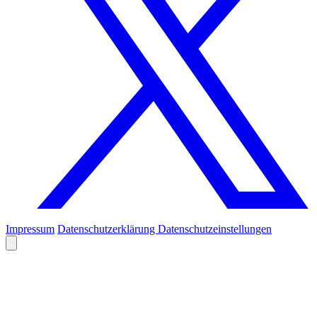
Impressum
Datenschutzerklärung
Datenschutzeinstellungen