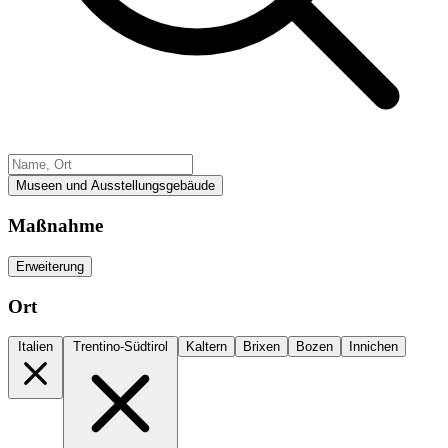
Museen und Ausstellungsgebäude
Maßnahme
Erweiterung
Ort
Italien
Trentino-Südtirol
Kaltern
Brixen
Bozen
Innichen