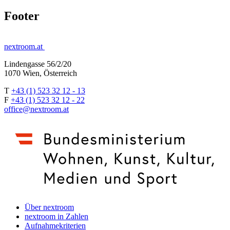
Footer
nextroom.at
Lindengasse 56/2/20
1070 Wien, Österreich
T
+43 (1) 523 32 12 - 13
F
+43 (1) 523 32 12 - 22
office@nextroom.at
Über nextroom
nextroom in Zahlen
Aufnahmekriterien