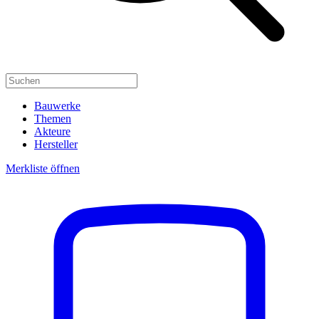
Bauwerke
Themen
Akteure
Hersteller
Merkliste öffnen