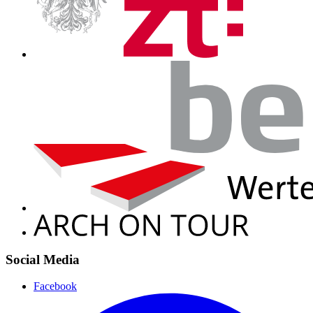
Social Media
Facebook