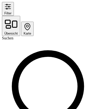
Filter
Übersicht
Karte
Suchen