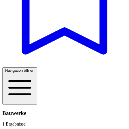
Navigation öffnen
Bauwerke
1 Ergebnisse