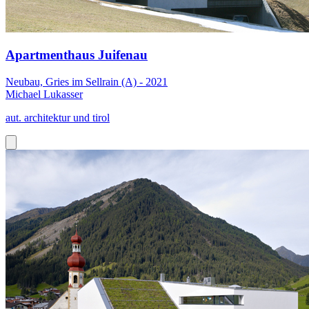
Apartmenthaus Juifenau
Neubau, Gries im Sellrain (A) - 2021
Michael Lukasser
aut. architektur und tirol