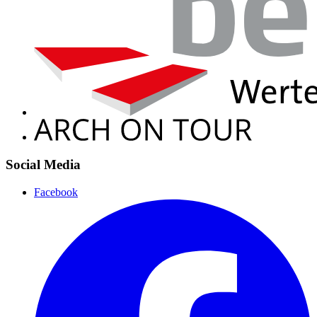
Social Media
Facebook