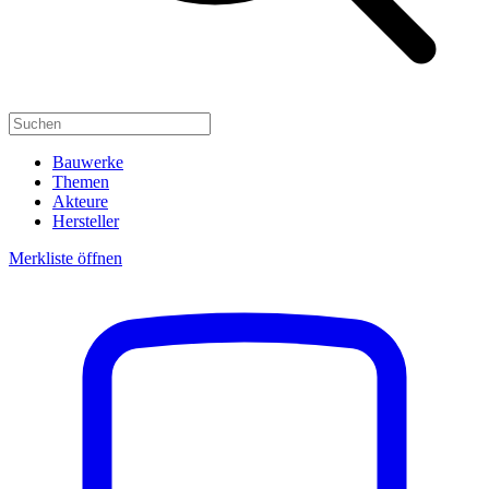
Bauwerke
Themen
Akteure
Hersteller
Merkliste öffnen