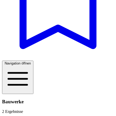
Navigation öffnen
Bauwerke
2 Ergebnisse