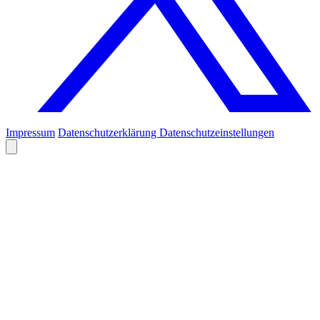
Impressum
Datenschutzerklärung
Datenschutzeinstellungen