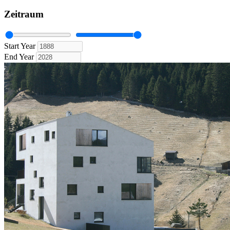
Zeitraum
Start Year
End Year