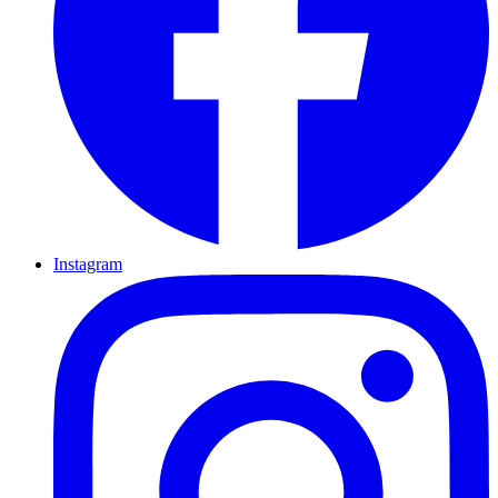
Instagram