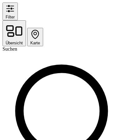
Filter
Übersicht
Karte
Suchen