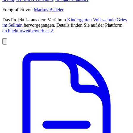
Fotografiert von
Markus Bstieler
Das Projekt ist aus dem Verfahren
Kindergarten Volksschule Gries
im Sellrain
hervorgegangen. Details finden Sie auf der Plattform
architekturwettbewerb.at
↗