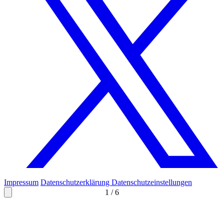
Impressum
Datenschutzerklärung
Datenschutzeinstellungen
1
/
6