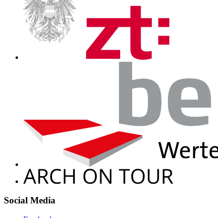
Social Media