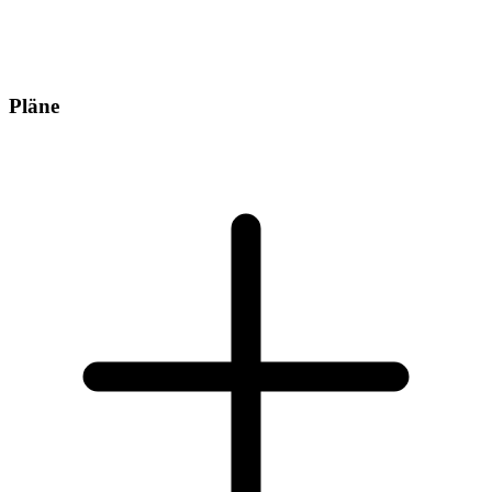
Pläne