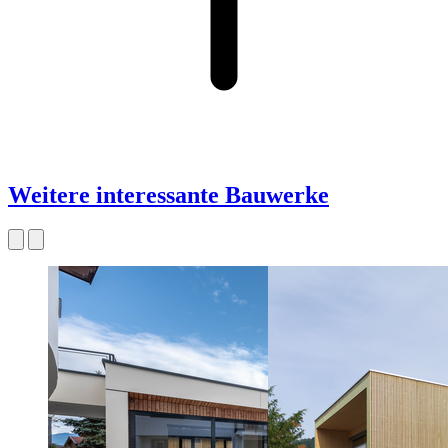
Weitere interessante Bauwerke