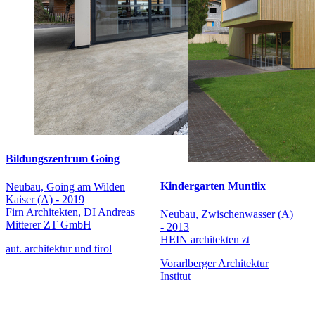
Bildungszentrum Going
Kindergarten Muntlix
Neubau, Going am Wilden
Kaiser (A) - 2019
Firn Architekten, DI Andreas
Neubau, Zwischenwasser (A)
Mitterer ZT GmbH
- 2013
HEIN architekten zt
aut. architektur und tirol
Vorarlberger Architektur
Institut