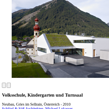
Volksschule, Kindergarten und Turnsaal
Neubau, Gries im Sellrain, Österreich - 2010
Schlögl & Süß Architekten
,
Michael Lukasser