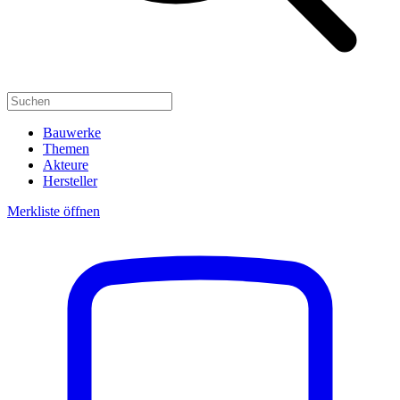
Bauwerke
Themen
Akteure
Hersteller
Merkliste öffnen