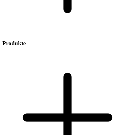
Produkte