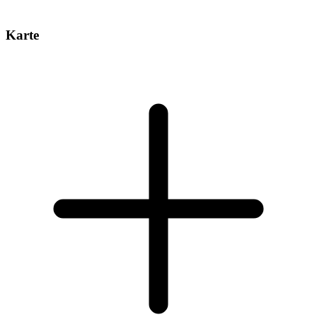
Karte