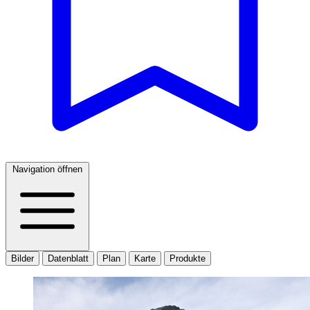
Navigation öffnen
Bilder
Datenblatt
Plan
Karte
Produkte