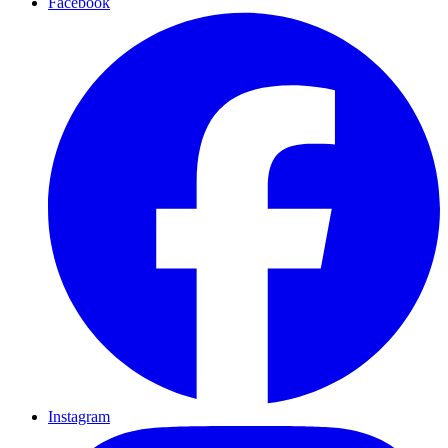
Facebook
Instagram