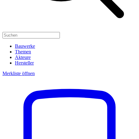
Bauwerke
Themen
Akteure
Hersteller
Merkliste öffnen