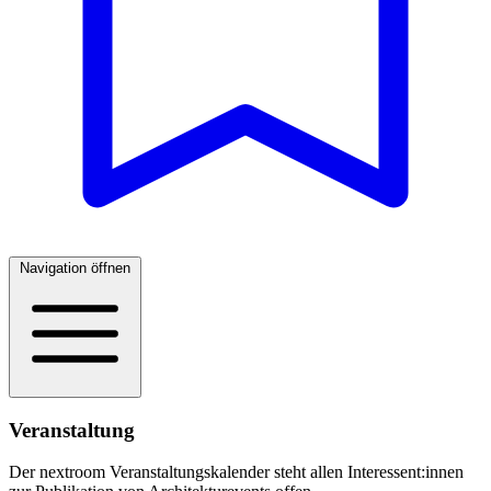
Navigation öffnen
Veranstaltung
Der nextroom Veranstaltungskalender steht allen Interessent:innen