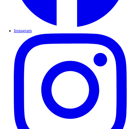
Instagram