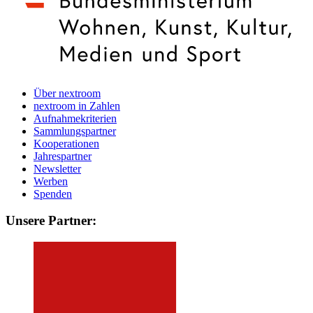
Über nextroom
nextroom in Zahlen
Aufnahmekriterien
Sammlungspartner
Kooperationen
Jahrespartner
Newsletter
Werben
Spenden
Unsere Partner: