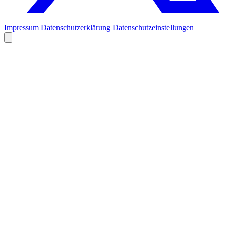
Impressum
Datenschutzerklärung
Datenschutzeinstellungen