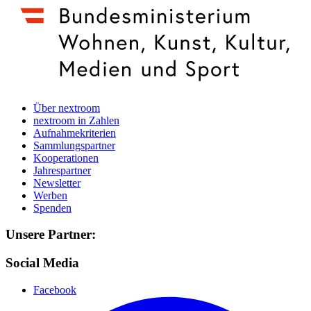
Über nextroom
nextroom in Zahlen
Aufnahmekriterien
Sammlungspartner
Kooperationen
Jahrespartner
Newsletter
Werben
Spenden
Unsere Partner:
Social Media
Facebook