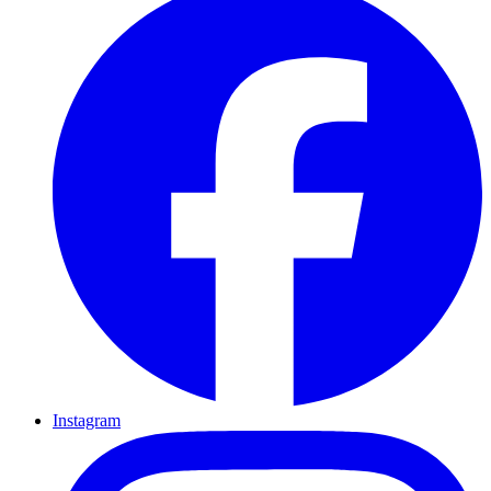
Instagram