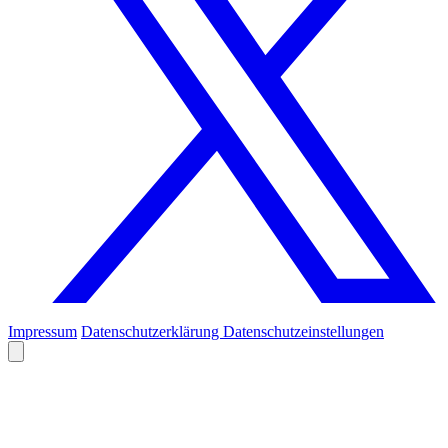
Impressum
Datenschutzerklärung
Datenschutzeinstellungen