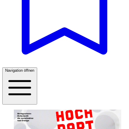
Navigation öffnen