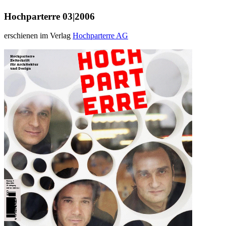
Hochparterre 03|2006
erschienen im Verlag
Hochparterre AG