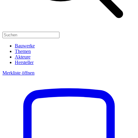
Bauwerke
Themen
Akteure
Hersteller
Merkliste öffnen