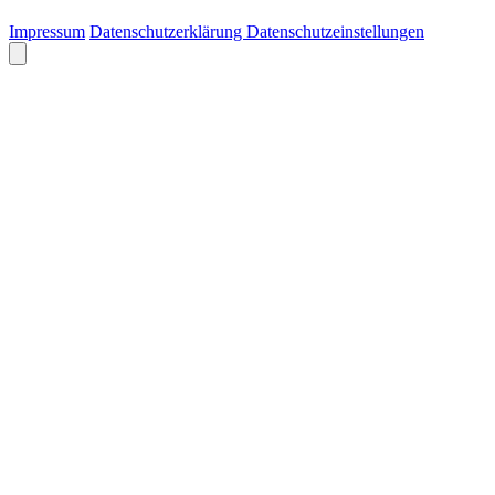
Impressum
Datenschutzerklärung
Datenschutzeinstellungen