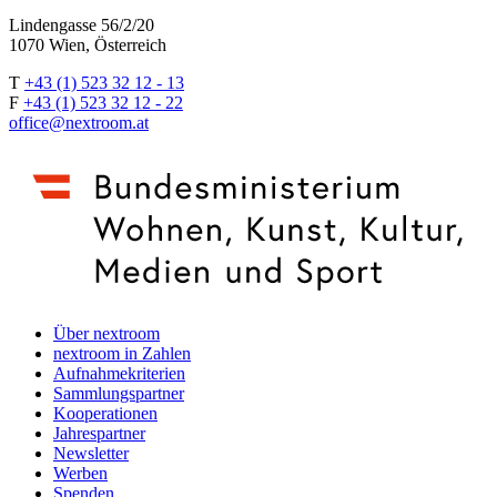
Lindengasse 56/2/20
1070 Wien, Österreich
T
+43 (1) 523 32 12 - 13
F
+43 (1) 523 32 12 - 22
office@nextroom.at
Über nextroom
nextroom in Zahlen
Aufnahmekriterien
Sammlungspartner
Kooperationen
Jahrespartner
Newsletter
Werben
Spenden