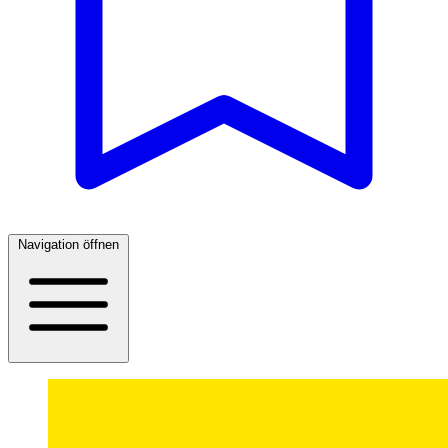
Navigation öffnen