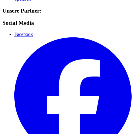
Unsere Partner:
Social Media
Facebook