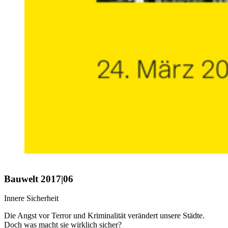
Bauwelt 2017|06
Innere Sicherheit
Die Angst vor Terror und Kriminalität verändert unsere Städte.
Doch was macht sie wirklich sicher?