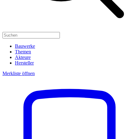
Bauwerke
Themen
Akteure
Hersteller
Merkliste öffnen