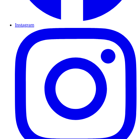
Instagram