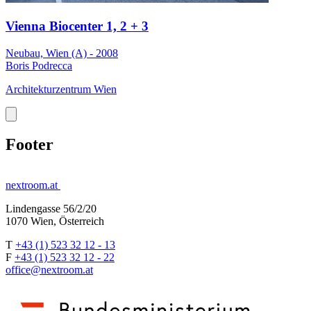
Vienna Biocenter 1, 2 + 3
Neubau, Wien (A) - 2008
Boris Podrecca
Architekturzentrum Wien
Footer
nextroom.at
Lindengasse 56/2/20
1070 Wien, Österreich
T
+43 (1) 523 32 12 - 13
F
+43 (1) 523 32 12 - 22
office@nextroom.at