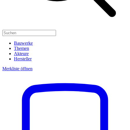
Bauwerke
Themen
Akteure
Hersteller
Merkliste öffnen