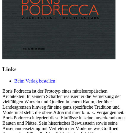
Links
Beim Verlag bestellen
Boris Podrecca ist der Prototyp eines mitteleuropäischen
Architekten: In seinem Schaffen realisiert er die Vernetzung der
vielfältigen Wurzeln und Quellen in jenem Raum, der über
Landesgrenzen hinweg für eine ganz spezifische Tradition und
Modernität steht: die obere Adria mit ihrer k. u. k. Vergangenheit.
Boris Podrecca integriert diese Einflüsse in seine unverkennbaren
Bauten und Plätze. Sein historisches Bewusstsein sowie seine
Auseinandersetzung mit Vertretern der Moderne wie Gottfried