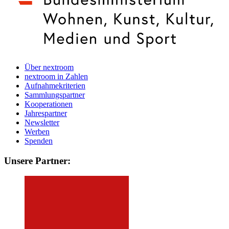
Über nextroom
nextroom in Zahlen
Aufnahmekriterien
Sammlungspartner
Kooperationen
Jahrespartner
Newsletter
Werben
Spenden
Unsere Partner: