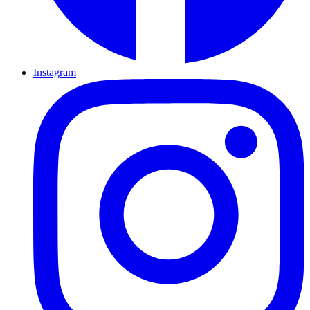
Instagram