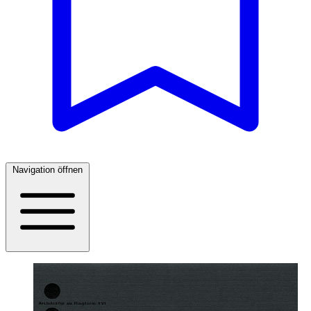
Navigation öffnen