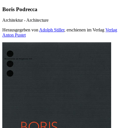
Boris Podrecca
Architektur - Architecture
Herausgegeben von
Adolph Stiller
, erschienen im Verlag
Verlag
Anton Pustet