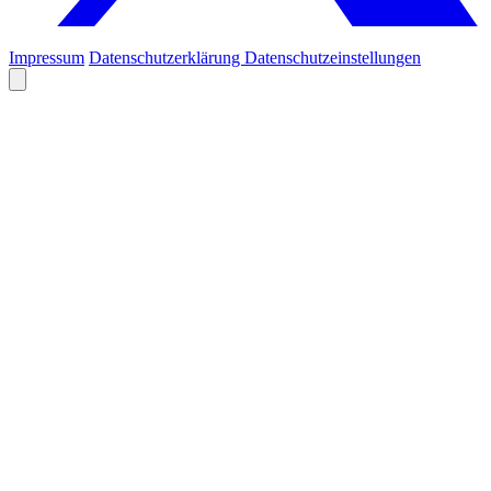
Impressum
Datenschutzerklärung
Datenschutzeinstellungen