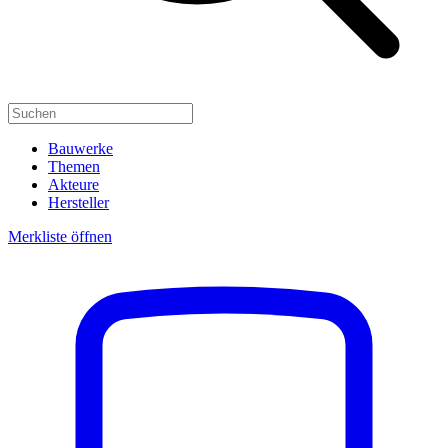
Bauwerke
Themen
Akteure
Hersteller
Merkliste öffnen