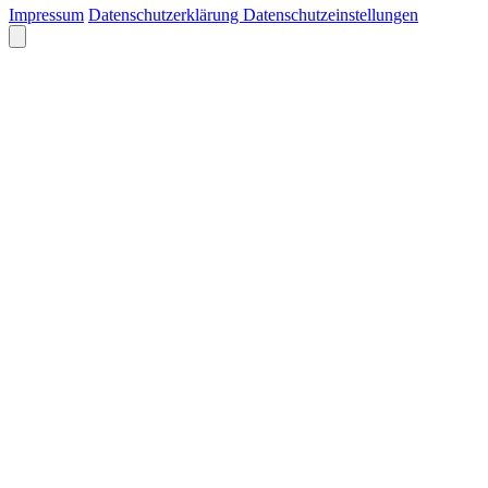
Impressum
Datenschutzerklärung
Datenschutzeinstellungen