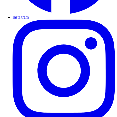
Instagram