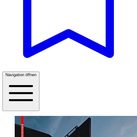
Navigation öffnen