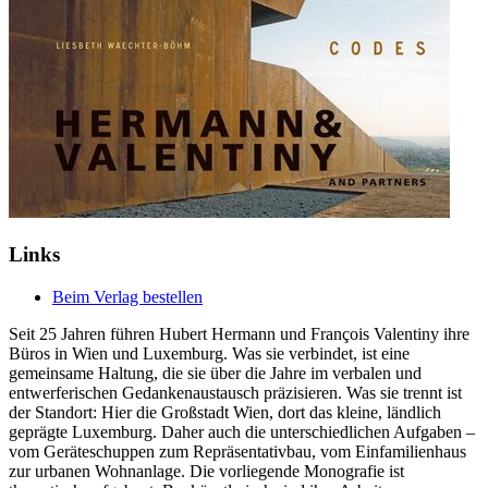
Links
Beim Verlag bestellen
Seit 25 Jahren führen Hubert Hermann und François Valentiny ihre
Büros in Wien und Luxemburg. Was sie verbindet, ist eine
gemeinsame Haltung, die sie über die Jahre im verbalen und
entwerferischen Gedankenaustausch präzisieren. Was sie trennt ist
der Standort: Hier die Großstadt Wien, dort das kleine, ländlich
geprägte Luxemburg. Daher auch die unterschiedlichen Aufgaben –
vom Geräteschuppen zum Repräsentativbau, vom Einfamilienhaus
zur urbanen Wohnanlage. Die vorliegende Monografie ist