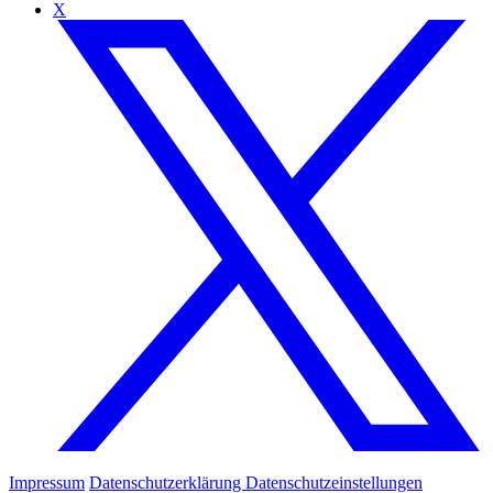
X
Impressum
Datenschutzerklärung
Datenschutzeinstellungen