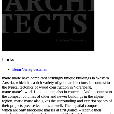
Links
Beim Verlag bestellen
marte.marte have completed strikingly unique buildings in Western
Austria, which has a rich variety of good architecture. In contrast to
the typical tectonics of wood construction in Vorarlberg,
marte.marte’s work is monolithic, also in concrete. And in contrast to
the compact volumes of older and newer buildings in the alpine
region, marte.marte also gives the surrounding and exterior spaces of
their projects precise tectonics as well. Their spatial compositions –
which are only block-like masses at first glance – receive their