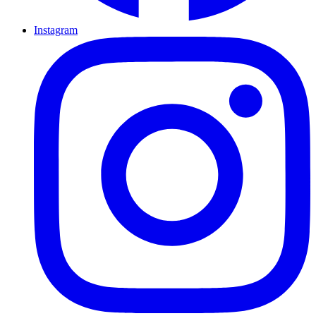
Instagram