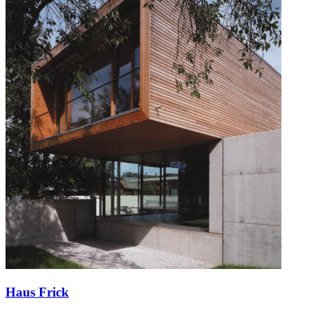
Haus Frick