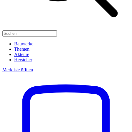
Bauwerke
Themen
Akteure
Hersteller
Merkliste öffnen