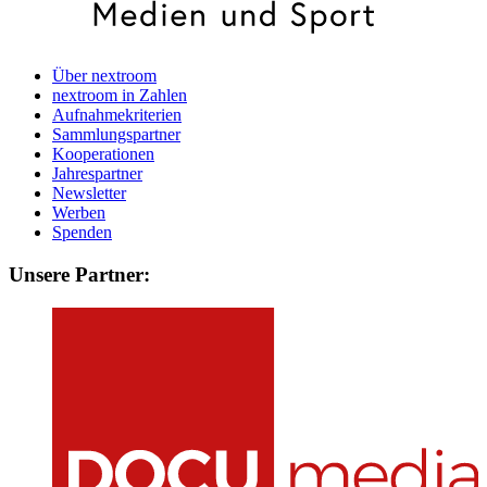
Über nextroom
nextroom in Zahlen
Aufnahmekriterien
Sammlungspartner
Kooperationen
Jahrespartner
Newsletter
Werben
Spenden
Unsere Partner: