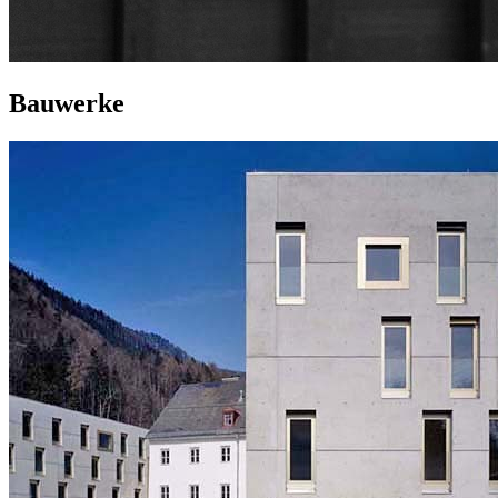
Bauwerke