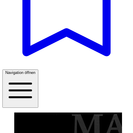
Navigation öffnen