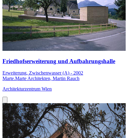
Friedhofserweiterung und Aufbahrungshalle
Erweiterung, Zwischenwasser (A) - 2002
Marte.Marte Architekten, Martin Rauch
Architekturzentrum Wien