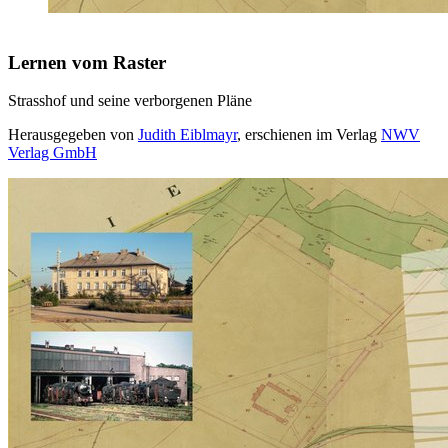
Lernen vom Raster
Strasshof und seine verborgenen Pläne
Herausgegeben von
Judith Eiblmayr
, erschienen im Verlag
NWV
Verlag GmbH