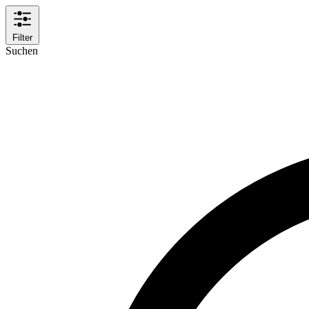
Filter
Suchen