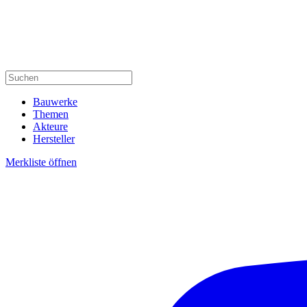
Bauwerke
Themen
Akteure
Hersteller
Merkliste öffnen