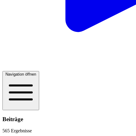
Navigation öffnen
Beiträge
565 Ergebnisse