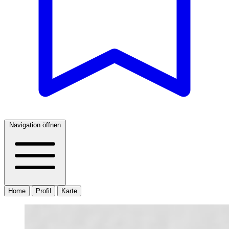
Navigation öffnen
Home
Profil
Karte