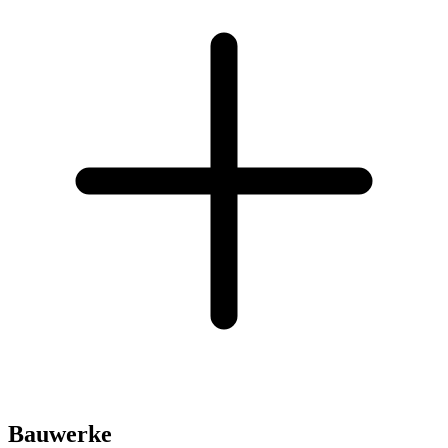
Bauwerke