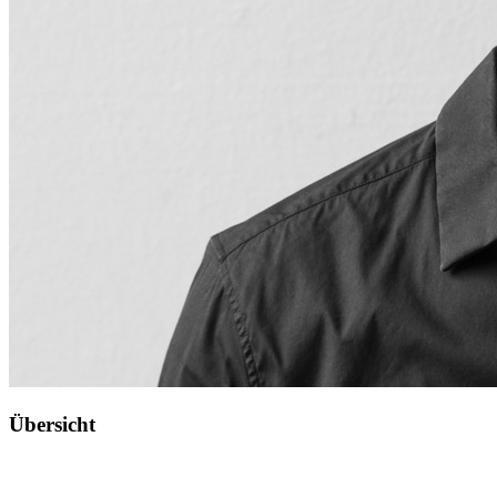
Übersicht