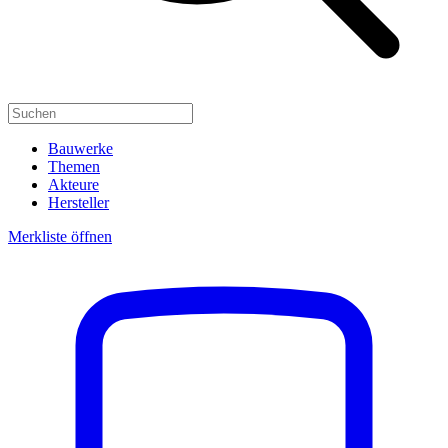
Bauwerke
Themen
Akteure
Hersteller
Merkliste öffnen