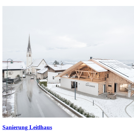
Sanierung Leitlhaus