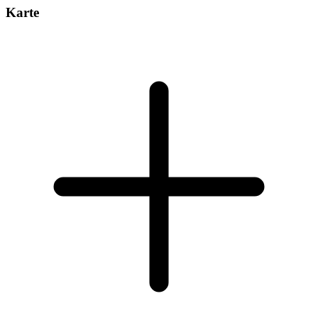
Karte