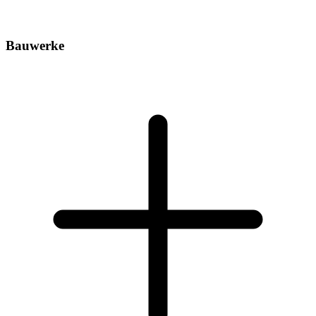
Bauwerke