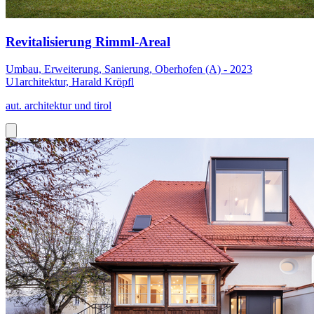
Revitalisierung Rimml-Areal
Umbau, Erweiterung, Sanierung, Oberhofen (A) - 2023
U1architektur, Harald Kröpfl
aut. architektur und tirol