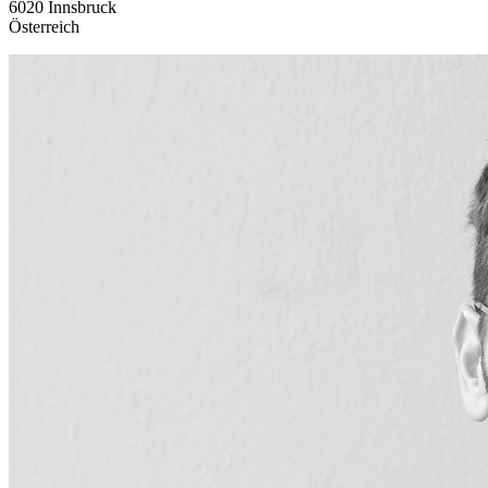
6020 Innsbruck
Österreich