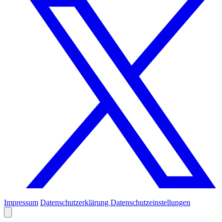
Impressum
Datenschutzerklärung
Datenschutzeinstellungen