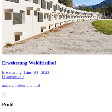
Erweiterung Waldfriedhof
Erweiterung, Trins (A) - 2023
U1architektur
aut. architektur und tirol
Profil