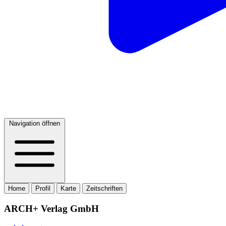
Navigation öffnen
Home
Profil
Karte
Zeitschriften
ARCH+ Verlag GmbH