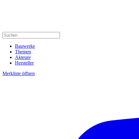
Bauwerke
Themen
Akteure
Hersteller
Merkliste öffnen