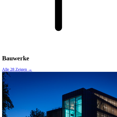
Bauwerke
Alle 28 Zeigen →