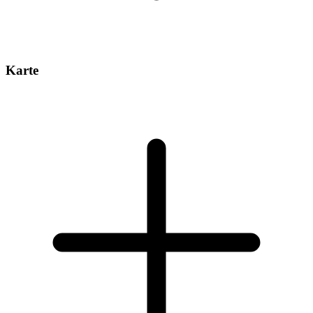
Karte