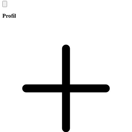
Profil