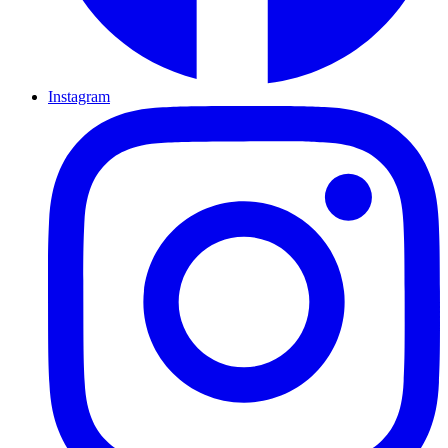
Instagram