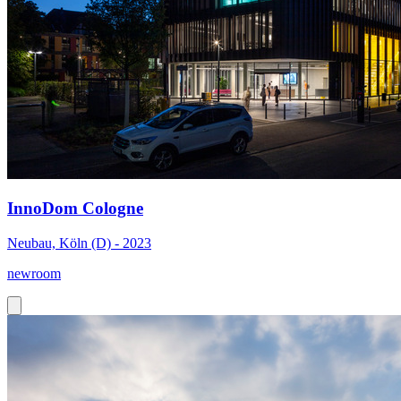
InnoDom Cologne
Neubau, Köln (D) - 2023
newroom