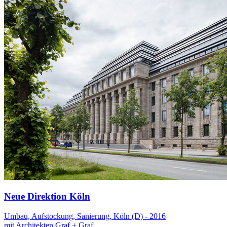
Neue Direktion Köln
Umbau, Aufstockung, Sanierung, Köln (D) - 2016
mit Architekten Graf + Graf