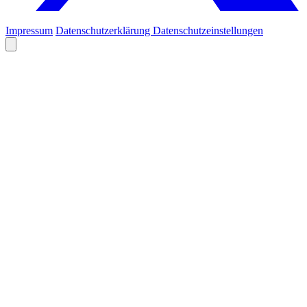
Impressum
Datenschutzerklärung
Datenschutzeinstellungen