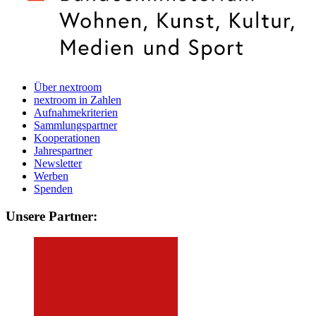
Über nextroom
nextroom in Zahlen
Aufnahmekriterien
Sammlungspartner
Kooperationen
Jahrespartner
Newsletter
Werben
Spenden
Unsere Partner: