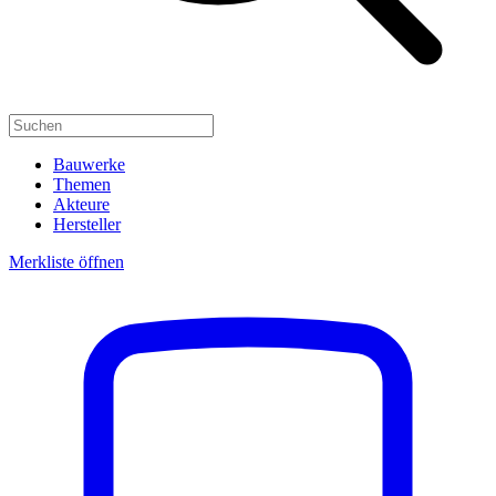
Bauwerke
Themen
Akteure
Hersteller
Merkliste öffnen