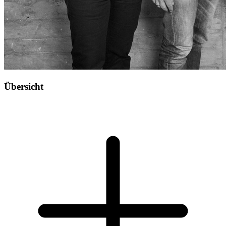
Übersicht