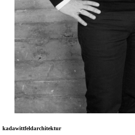
kadawittfeldarchitektur