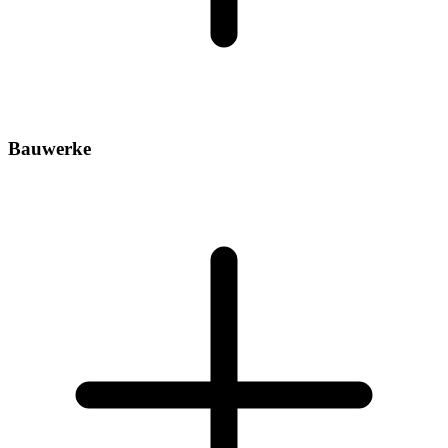
Bauwerke