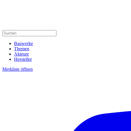
Bauwerke
Themen
Akteure
Hersteller
Merkliste öffnen